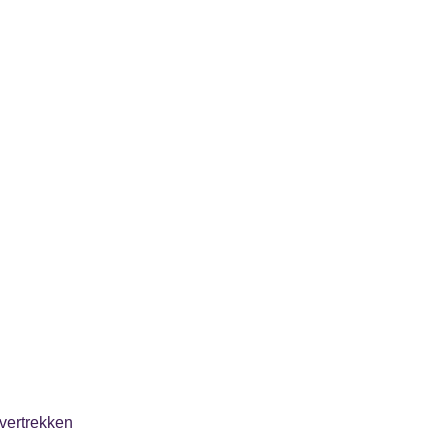
vertrekken