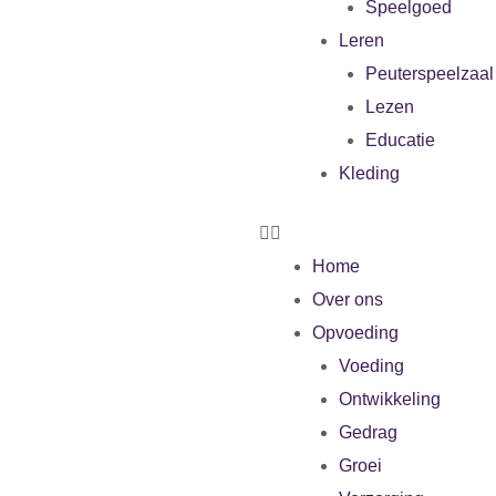
Speelgoed
Leren
Peuterspeelzaal
Lezen
Educatie
Kleding
Home
Over ons
Opvoeding
Voeding
Ontwikkeling
Gedrag
Groei