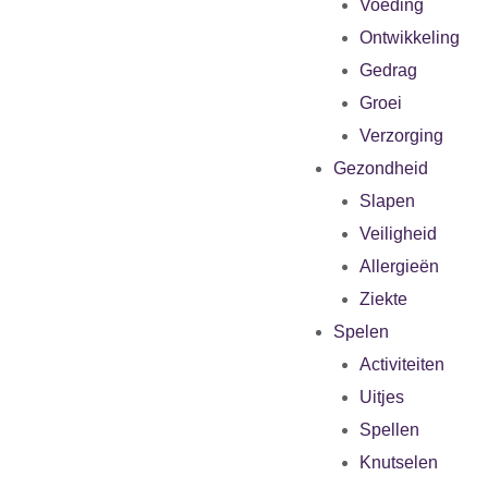
Voeding
Ontwikkeling
Gedrag
Groei
Verzorging
Gezondheid
Slapen
Veiligheid
Allergieën
Ziekte
Spelen
Activiteiten
Uitjes
Spellen
Knutselen