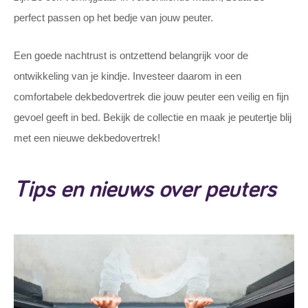
perfect passen op het bedje van jouw peuter.
Een goede nachtrust is ontzettend belangrijk voor de
ontwikkeling van je kindje. Investeer daarom in een
comfortabele dekbedovertrek die jouw peuter een veilig en fijn
gevoel geeft in bed. Bekijk de collectie en maak je peutertje blij
met een nieuwe dekbedovertrek!
Tips en nieuws over peuters