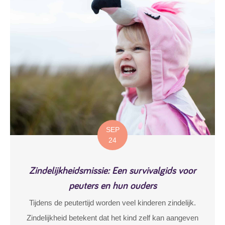
SEP
24
Zindelijkheidsmissie: Een survivalgids voor
peuters en hun ouders
Tijdens de peutertijd worden veel kinderen zindelijk.
Zindelijkheid betekent dat het kind zelf kan aangeven