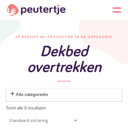
JE BEKIJKT NU PRODUCTEN IN DE CATEGORIE
Dekbed
overtrekken
Alle categorieën
Toont alle 8 resultaten