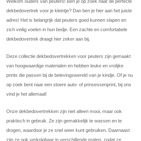
Welkom ouders van peuters! Ben je op zoek naar de perfecte
dekbedovertrek voor je kleintje? Dan ben je hier aan het juiste
adres! Het is belangrijk dat peuters goed kunnen slapen en
zich veilig voelen in hun bedje. Een zachte en comfortabele
dekbedovertrek draagt hier zeker aan bij.
Deze collectie dekbedovertrekken voor peuters zijn gemaakt
van hoogwaardige materialen en hebben leuke en vrolijke
prints die passen bij de belevingswereld van je kindje. Of je nu
op zoek bent naar een stoere auto- of prinsessenprint, bij ons
vind je het allemaal!
Onze dekbedovertrekken zijn niet alleen mooi, maar ook
praktisch in gebruik. Ze zijn gemakkelijk te wassen en te
drogen, waardoor je ze snel weer kunt gebruiken. Daarnaast
zijn ze ook verkrijgbaar in verschillende maten, zodat ze