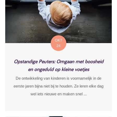
OKT
24
Opstandige Peuters: Omgaan met boosheid
en ongeduld op kleine voetjes
De ontwikkeling van kinderen is voornamelijk in de
eerste jaren bijna niet bij te houden. Ze leren elke dag
wel iets nieuwe en maken snel ...