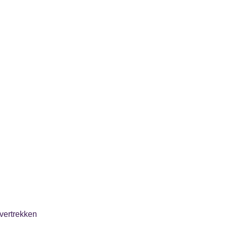
vertrekken