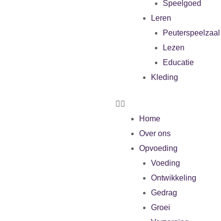
Speelgoed
Leren
Peuterspeelzaal
Lezen
Educatie
Kleding
Home
Over ons
Opvoeding
Voeding
Ontwikkeling
Gedrag
Groei