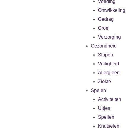
Voeding
Ontwikkeling
Gedrag
Groei
Verzorging
Gezondheid
Slapen
Veiligheid
Allergieën
Ziekte
Spelen
Activiteiten
Uitjes
Spellen
Knutselen