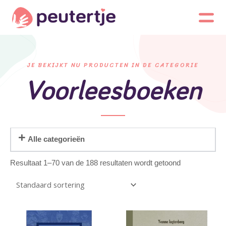
JE BEKIJKT NU PRODUCTEN IN DE CATEGORIE
Voorleesboeken
Alle categorieën
Resultaat 1–70 van de 188 resultaten wordt getoond