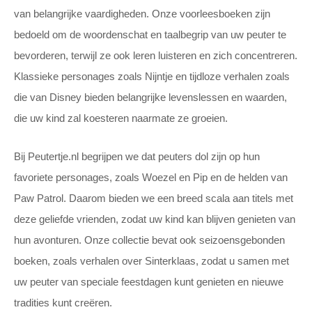
van belangrijke vaardigheden. Onze voorleesboeken zijn
bedoeld om de woordenschat en taalbegrip van uw peuter te
bevorderen, terwijl ze ook leren luisteren en zich concentreren.
Klassieke personages zoals Nijntje en tijdloze verhalen zoals
die van Disney bieden belangrijke levenslessen en waarden,
die uw kind zal koesteren naarmate ze groeien.
Bij Peutertje.nl begrijpen we dat peuters dol zijn op hun
favoriete personages, zoals Woezel en Pip en de helden van
Paw Patrol. Daarom bieden we een breed scala aan titels met
deze geliefde vrienden, zodat uw kind kan blijven genieten van
hun avonturen. Onze collectie bevat ook seizoensgebonden
boeken, zoals verhalen over Sinterklaas, zodat u samen met
uw peuter van speciale feestdagen kunt genieten en nieuwe
tradities kunt creëren.