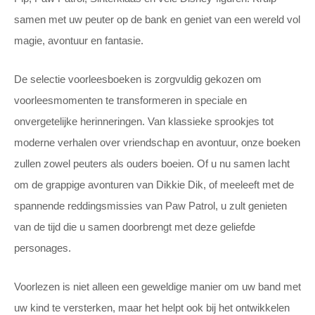
samen met uw peuter op de bank en geniet van een wereld vol
magie, avontuur en fantasie.
De selectie voorleesboeken is zorgvuldig gekozen om
voorleesmomenten te transformeren in speciale en
onvergetelijke herinneringen. Van klassieke sprookjes tot
moderne verhalen over vriendschap en avontuur, onze boeken
zullen zowel peuters als ouders boeien. Of u nu samen lacht
om de grappige avonturen van Dikkie Dik, of meeleeft met de
spannende reddingsmissies van Paw Patrol, u zult genieten
van de tijd die u samen doorbrengt met deze geliefde
personages.
Voorlezen is niet alleen een geweldige manier om uw band met
uw kind te versterken, maar het helpt ook bij het ontwikkelen