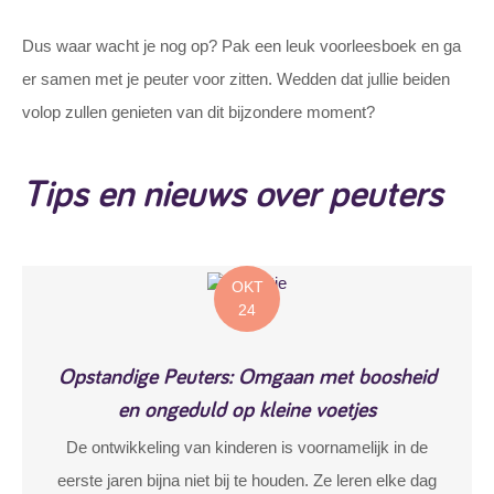
Dus waar wacht je nog op? Pak een leuk voorleesboek en ga
er samen met je peuter voor zitten. Wedden dat jullie beiden
volop zullen genieten van dit bijzondere moment?
Tips en nieuws over peuters
OKT
24
Opstandige Peuters: Omgaan met boosheid
en ongeduld op kleine voetjes
De ontwikkeling van kinderen is voornamelijk in de
eerste jaren bijna niet bij te houden. Ze leren elke dag