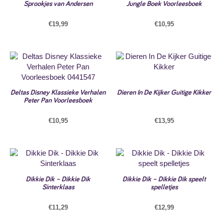
Sprookjes van Andersen
Jungle Boek Voorleesboek
€
19,99
€
10,95
Deltas Disney Klassieke Verhalen
Dieren In De Kijker Guitige Kikker
Peter Pan Voorleesboek
€
10,95
€
13,95
Dikkie Dik – Dikkie Dik
Dikkie Dik – Dikkie Dik speelt
Sinterklaas
spelletjes
€
11,29
€
12,99