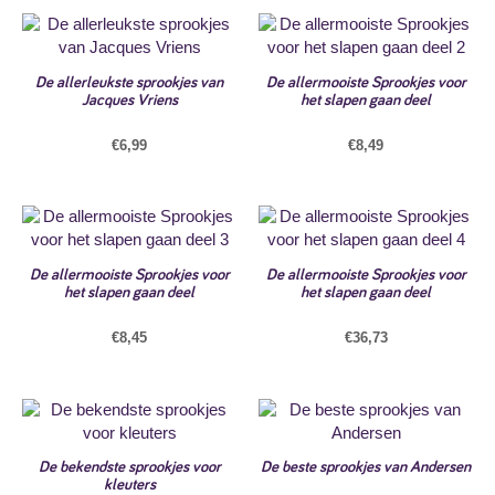
De allerleukste sprookjes van
De allermooiste Sprookjes voor
Jacques Vriens
het slapen gaan deel
€
6,99
€
8,49
De allermooiste Sprookjes voor
De allermooiste Sprookjes voor
het slapen gaan deel
het slapen gaan deel
€
8,45
€
36,73
De bekendste sprookjes voor
De beste sprookjes van Andersen
kleuters