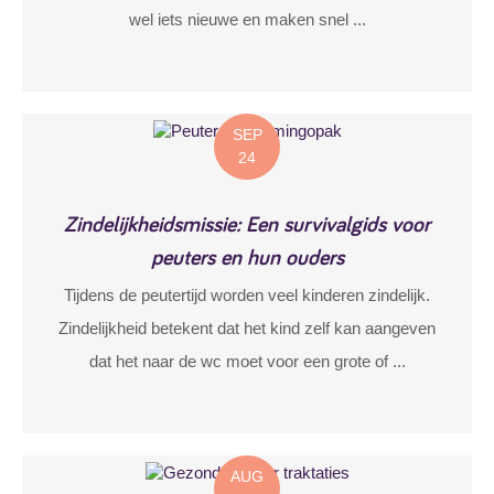
wel iets nieuwe en maken snel ...
SEP
24
Zindelijkheidsmissie: Een survivalgids voor
peuters en hun ouders
Tijdens de peutertijd worden veel kinderen zindelijk.
Zindelijkheid betekent dat het kind zelf kan aangeven
dat het naar de wc moet voor een grote of ...
AUG