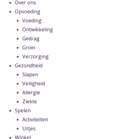
Over ons
Opvoeding
Voeding
Ontwikkeling
Gedrag
Groei
Verzorging
Gezondheid
Slapen
Veiligheid
Allergie
Ziekte
Spelen
Activiteiten
Uitjes
Winkel