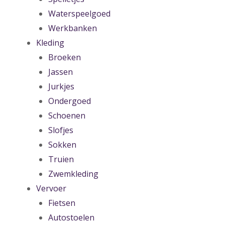
Waterspeelgoed
Werkbanken
Kleding
Broeken
Jassen
Jurkjes
Ondergoed
Schoenen
Slofjes
Sokken
Truien
Zwemkleding
Vervoer
Fietsen
Autostoelen