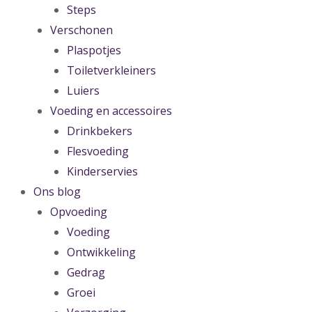
Steps
Verschonen
Plaspotjes
Toiletverkleiners
Luiers
Voeding en accessoires
Drinkbekers
Flesvoeding
Kinderservies
Ons blog
Opvoeding
Voeding
Ontwikkeling
Gedrag
Groei