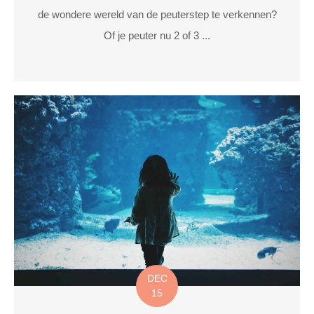
de wondere wereld van de peuterstep te verkennen?
Of je peuter nu 2 of 3 ...
DEC
15