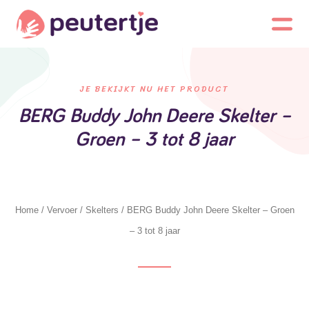
JE BEKIJKT NU HET PRODUCT
BERG Buddy John Deere Skelter –
Groen – 3 tot 8 jaar
Home
/
Vervoer
/
Skelters
/ BERG Buddy John Deere Skelter – Groen
– 3 tot 8 jaar