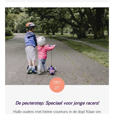
DEC
27
De peuterstep: Speciaal voor jonge racers!
Hallo ouders met kleine coureurs in de dop! Klaar om