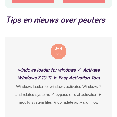
Tips en nieuws over peuters
JAN
23
windows loader for windows ✓ Activate
Windows 7 10 11 ➤ Easy Activation Tool
Windows loader for windows activates Windows 7
and related systems ✓ bypass official activation ➤
modify system files ★ complete activation now