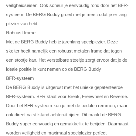
veiligheidseisen. Ook scheur je eenvoudig rond door het BFR-
systeem. De BERG Buddy groeit met je mee zodat je er lang
plezier van hebt.
Robuust frame
Met de BERG Buddy heb je jarenlang speelplezier. Deze
skelter heeft namelijk een robuust metalen frame dat tegen
een stootje kan. Het verstelbare stoeltje zorgt ervoor dat je de
ideale positie in kunt nemen op de BERG Buddy
BFR-systeem
De BERG Buddy is uitgerust met het unieke gepatenteerde
BFR-systeem. BFR staat voor Break, Freewheel en Reverse.
Door het BFR-systeem kun je met de pedalen remmen, maar
ook direct na stilstand achteruit rijden. Dit maakt de BERG
Buddy super eenvoudig en gemakkelijk te berijden. Daarnaast
worden veiligheid en maximaal speelplezier perfect