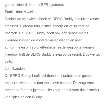
gecombineerd door het BFR-systeem.
Stabiel door 4 wielen
Dankzij de vier wielen heeft de BERG Buddy een uitstekende
stabiliteit. Hierdoor kan je snel, scherp en veilig door de
bochten. De BERG Buddy heeft ook een schommelas.
Hiermee kunnen de voorste wielen wat op en neer
schommelen om zo oneffenheden in de weg op te vangen.
Hierdoor blijft de BERG Buddy stevig op de grond. Dus wel zo
veilig!
Luchtbanden
De BERG Buddy heeft luchtbanden. Luchtbanden geven
minder rolweerstand dan massieve banden. Dit zorgt voor
meer comfort en rijgemak. Het zorgt er ook voor dat je sneller
kan rijden op een Buddy.