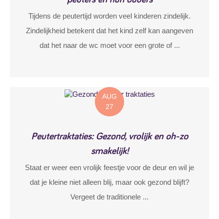
Tijdens de peutertijd worden veel kinderen zindelijk.
Zindelijkheid betekent dat het kind zelf kan aangeven
dat het naar de wc moet voor een grote of ...
AUG
27
Peutertraktaties: Gezond, vrolijk en oh-zo
smakelijk!
Staat er weer een vrolijk feestje voor de deur en wil je
dat je kleine niet alleen blij, maar ook gezond blijft?
Vergeet de traditionele ...