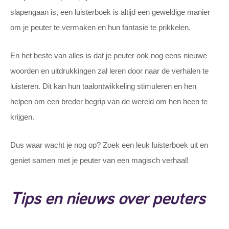
slapengaan is, een luisterboek is altijd een geweldige manier
om je peuter te vermaken en hun fantasie te prikkelen.
En het beste van alles is dat je peuter ook nog eens nieuwe
woorden en uitdrukkingen zal leren door naar de verhalen te
luisteren. Dit kan hun taalontwikkeling stimuleren en hen
helpen om een breder begrip van de wereld om hen heen te
krijgen.
Dus waar wacht je nog op? Zoek een leuk luisterboek uit en
geniet samen met je peuter van een magisch verhaal!
Tips en nieuws over peuters