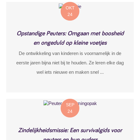
OKT
24
Opstandige Peuters: Omgaan met boosheid
en ongeduld op kleine voetjes
De ontwikkeling van kinderen is voornamelijk in de
eerste jaren bijna niet bij te houden. Ze leren elke dag
wel iets nieuwe en maken snel ...
SEP
24
Zindelijkheidsmissie: Een survivalgids voor
peuters en hun ouders