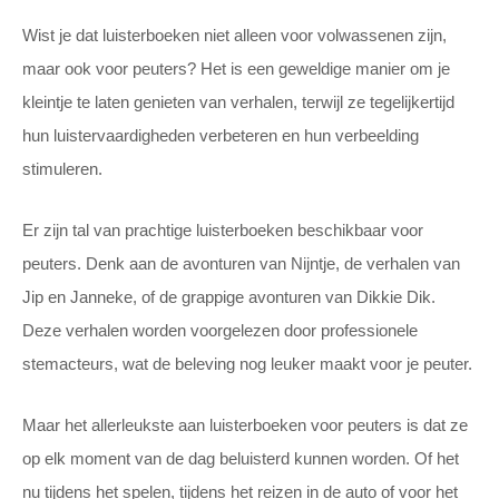
Wist je dat luisterboeken niet alleen voor volwassenen zijn,
maar ook voor peuters? Het is een geweldige manier om je
kleintje te laten genieten van verhalen, terwijl ze tegelijkertijd
hun luistervaardigheden verbeteren en hun verbeelding
stimuleren.
Er zijn tal van prachtige luisterboeken beschikbaar voor
peuters. Denk aan de avonturen van Nijntje, de verhalen van
Jip en Janneke, of de grappige avonturen van Dikkie Dik.
Deze verhalen worden voorgelezen door professionele
stemacteurs, wat de beleving nog leuker maakt voor je peuter.
Maar het allerleukste aan luisterboeken voor peuters is dat ze
op elk moment van de dag beluisterd kunnen worden. Of het
nu tijdens het spelen, tijdens het reizen in de auto of voor het