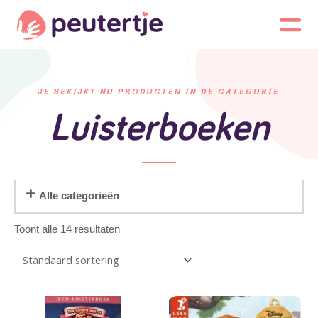
JE BEKIJKT NU PRODUCTEN IN DE CATEGORIE
Luisterboeken
Alle categorieën
Toont alle 14 resultaten