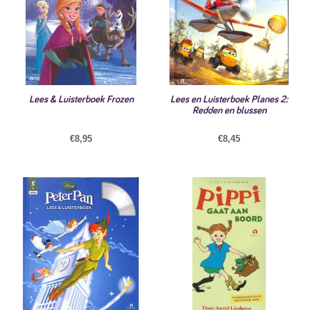
Lees & Luisterboek Frozen
Lees en Luisterboek Planes 2:
Redden en blussen
€
8,95
€
8,45