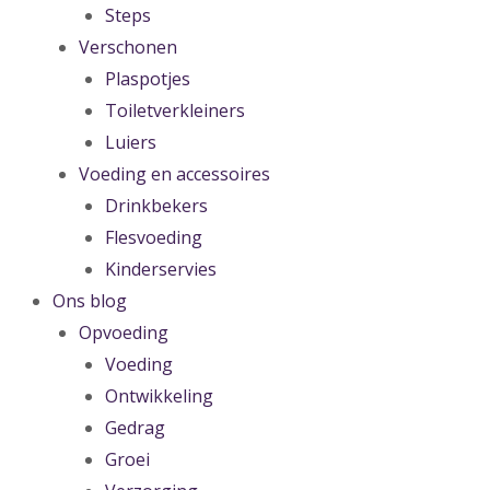
Steps
Verschonen
Plaspotjes
Toiletverkleiners
Luiers
Voeding en accessoires
Drinkbekers
Flesvoeding
Kinderservies
Ons blog
Opvoeding
Voeding
Ontwikkeling
Gedrag
Groei