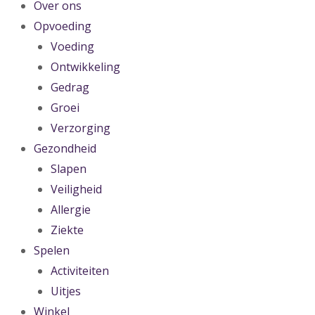
Over ons
Opvoeding
Voeding
Ontwikkeling
Gedrag
Groei
Verzorging
Gezondheid
Slapen
Veiligheid
Allergie
Ziekte
Spelen
Activiteiten
Uitjes
Winkel