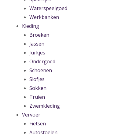
Waterspeelgoed
Werkbanken
Kleding
Broeken
Jassen
Jurkjes
Ondergoed
Schoenen
Slofjes
Sokken
Truien
Zwemkleding
Vervoer
Fietsen
Autostoelen