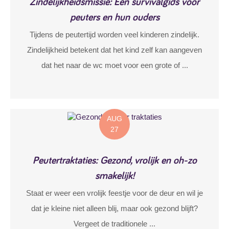
Zindelijkheidsmissie: Een survivalgids voor
peuters en hun ouders
Tijdens de peutertijd worden veel kinderen zindelijk.
Zindelijkheid betekent dat het kind zelf kan aangeven
dat het naar de wc moet voor een grote of ...
AUG
27
Peutertraktaties: Gezond, vrolijk en oh-zo
smakelijk!
Staat er weer een vrolijk feestje voor de deur en wil je
dat je kleine niet alleen blij, maar ook gezond blijft?
Vergeet de traditionele ...