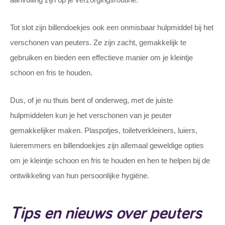
Tot slot zijn billendoekjes ook een onmisbaar hulpmiddel bij het
verschonen van peuters. Ze zijn zacht, gemakkelijk te
gebruiken en bieden een effectieve manier om je kleintje
schoon en fris te houden.
Dus, of je nu thuis bent of onderweg, met de juiste
hulpmiddelen kun je het verschonen van je peuter
gemakkelijker maken. Plaspotjes, toiletverkleiners, luiers,
luieremmers en billendoekjes zijn allemaal geweldige opties
om je kleintje schoon en fris te houden en hen te helpen bij de
ontwikkeling van hun persoonlijke hygiëne.
Tips en nieuws over peuters