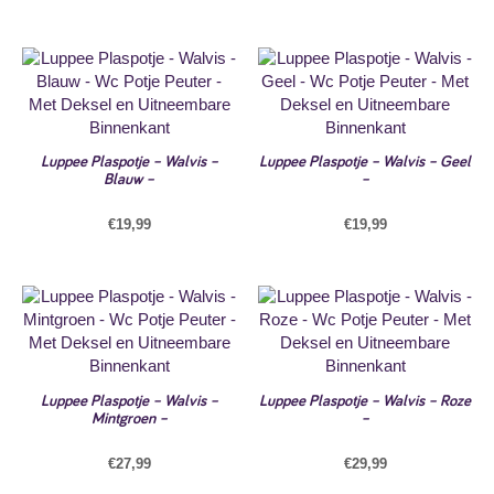
Luppee Plaspotje – Walvis –
Luppee Plaspotje – Walvis – Geel
Blauw –
–
€
19,99
€
19,99
Luppee Plaspotje – Walvis –
Luppee Plaspotje – Walvis – Roze
Mintgroen –
–
€
27,99
€
29,99