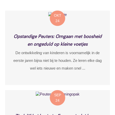
OKT
24
Opstandige Peuters: Omgaan met boosheid
en ongeduld op kleine voetjes
De ontwikkeling van kinderen is voornamelijk in de
eerste jaren bijna niet bij te houden. Ze leren elke dag
wel iets nieuwe en maken snel ...
SEP
24