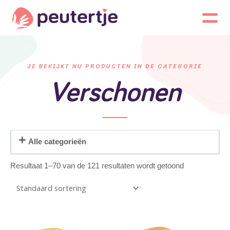
JE BEKIJKT NU PRODUCTEN IN DE CATEGORIE
Verschonen
Alle categorieën
Resultaat 1–70 van de 121 resultaten wordt getoond