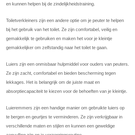
en kunnen helpen bij de zindelijkheidstraining.
Toiletverkleiners zijn een andere optie om je peuter te helpen
bij het gebruik van het toilet. Ze zijn comfortabel, veilig en
gemakkelijk te gebruiken en maken het voor je kleintje
gemakkelijker om zelfstandig naar het toilet te gaan.
Luiers zijn een onmisbaar hulpmiddel voor ouders van peuters.
Ze zijn zacht, comfortabel en bieden bescherming tegen
lekkages. Het is belangrijk om de juiste maat en
absorptiecapaciteit te kiezen voor de behoeften van je kleintje.
Luieremmers zijn een handige manier om gebruikte luiers op
te bergen en geurtjes te verminderen. Ze zijn verkrijgbaar in
verschillende maten en stijlen en kunnen een geweldige
aanvulling zijn op je verzorgingsroutine.