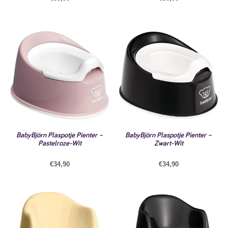
BabyBjörn Plaspotje Pienter –
BabyBjörn Plaspotje Pienter –
Pastelroze-Wit
Zwart-Wit
€
34,90
€
34,90