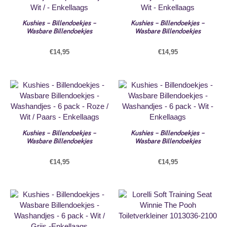
Kushies – Billendoekjes –
Kushies – Billendoekjes –
Wasbare Billendoekjes
Wasbare Billendoekjes
€
14,95
€
14,95
Kushies – Billendoekjes –
Kushies – Billendoekjes –
Wasbare Billendoekjes
Wasbare Billendoekjes
€
14,95
€
14,95