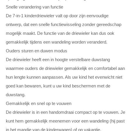
Snelle verandering van functie
De 7-in-1 kinderdriewieler valt op door zijn eenvoudige
ontwerp, dat een snelle functiewisseling zonder gereedschap
mogelijk maakt. De functie van de driewieler kan dus ook
gemakkelijk tijdens een wandeling worden veranderd.
Ouders sturen en duwen modus
De driewieler heeft een in hoogte verstelbare duwstang
waarmee ouders de driewieler gemakkelijk en comfortabel aan
hun lengte kunnen aanpassen. Als uw kind het evenwicht niet
goed kan bewaren, kunt u uw kind beschermen met de
duwstang.
Gemakkelijk en snel op te vouwen
De driewieler is in een handomdraai compact op te vouwen. Je
kunt hem gemakkelijk meenemen voor een wandeling (hij past
in het mandje van de kinderwagen) of op vakantie.