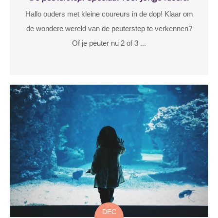
Hallo ouders met kleine coureurs in de dop! Klaar om
de wondere wereld van de peuterstep te verkennen?
Of je peuter nu 2 of 3 ...
DEC