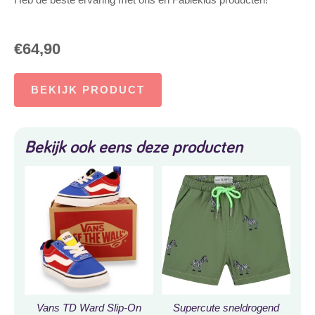
€
64,90
BEKIJK PRODUCT
Bekijk ook eens deze producten
Vans TD Ward Slip-On
Supercute sneldrogend