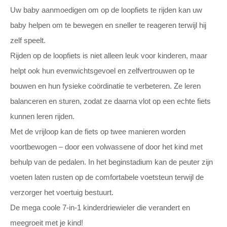
Uw baby aanmoedigen om op de loopfiets te rijden kan uw
baby helpen om te bewegen en sneller te reageren terwijl hij
zelf speelt.
Rijden op de loopfiets is niet alleen leuk voor kinderen, maar
helpt ook hun evenwichtsgevoel en zelfvertrouwen op te
bouwen en hun fysieke coördinatie te verbeteren. Ze leren
balanceren en sturen, zodat ze daarna vlot op een echte fiets
kunnen leren rijden.
Met de vrijloop kan de fiets op twee manieren worden
voortbewogen – door een volwassene of door het kind met
behulp van de pedalen. In het beginstadium kan de peuter zijn
voeten laten rusten op de comfortabele voetsteun terwijl de
verzorger het voertuig bestuurt.
De mega coole 7-in-1 kinderdriewieler die verandert en
meegroeit met je kind!