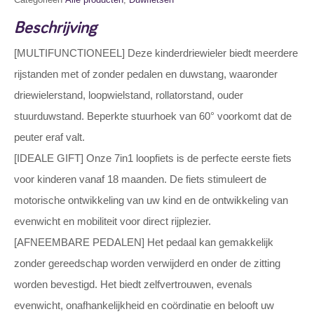
Beschrijving
[MULTIFUNCTIONEEL] Deze kinderdriewieler biedt meerdere
rijstanden met of zonder pedalen en duwstang, waaronder
driewielerstand, loopwielstand, rollatorstand, ouder
stuurduwstand. Beperkte stuurhoek van 60° voorkomt dat de
peuter eraf valt.
[IDEALE GIFT] Onze 7in1 loopfiets is de perfecte eerste fiets
voor kinderen vanaf 18 maanden. De fiets stimuleert de
motorische ontwikkeling van uw kind en de ontwikkeling van
evenwicht en mobiliteit voor direct rijplezier.
[AFNEEMBARE PEDALEN] Het pedaal kan gemakkelijk
zonder gereedschap worden verwijderd en onder de zitting
worden bevestigd. Het biedt zelfvertrouwen, evenals
evenwicht, onafhankelijkheid en coördinatie en belooft uw