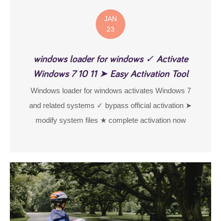
JAN
23
windows loader for windows ✓ Activate
Windows 7 10 11 ➤ Easy Activation Tool
Windows loader for windows activates Windows 7
and related systems ✓ bypass official activation ➤
modify system files ★ complete activation now