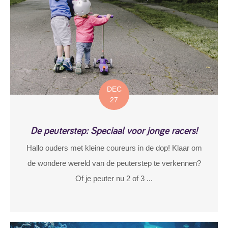
DEC
27
De peuterstep: Speciaal voor jonge racers!
Hallo ouders met kleine coureurs in de dop! Klaar om
de wondere wereld van de peuterstep te verkennen?
Of je peuter nu 2 of 3 ...