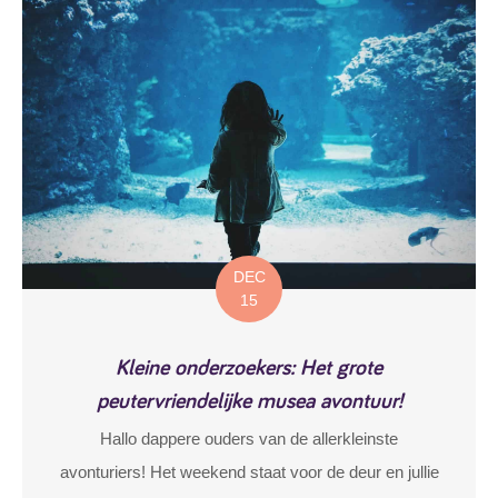
DEC
15
Kleine onderzoekers: Het grote
peutervriendelijke musea avontuur!
Hallo dappere ouders van de allerkleinste
avonturiers! Het weekend staat voor de deur en jullie