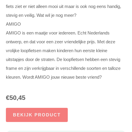
fiets ziet er niet alleen mooi uit maar is ook nog eens handig,
stevig en veilig. Wat wil je nog meer?
AMIGO
AMIGO is een maatje voor iedereen. Echt Nederlands
ontwerp, en dat voor een zeer vriendelijke prijs. Met deze
vrolijke loopfietsen maken kinderen hun eerste kleine
uitstapjes door de straten. De loopfietsen hebben een stevig
frame en zijn verkrijgbaar in verschillende soorten en talloze
kleuren. Wordt AMIGO jouw nieuwe beste vriend?
€
50,45
BEKIJK PRODUCT