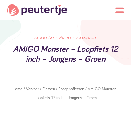
JE BEKIJKT NU HET PRODUCT
AMIGO Monster – Loopfiets 12
inch – Jongens – Groen
Home
/
Vervoer
/
Fietsen
/
Jongensfietsen
/ AMIGO Monster –
Loopfiets 12 inch – Jongens – Groen