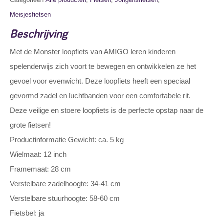
Meisjesfietsen
Beschrijving
Met de Monster loopfiets van AMIGO leren kinderen
spelenderwijs zich voort te bewegen en ontwikkelen ze het
gevoel voor evenwicht. Deze loopfiets heeft een speciaal
gevormd zadel en luchtbanden voor een comfortabele rit.
Deze veilige en stoere loopfiets is de perfecte opstap naar de
grote fietsen!
Productinformatie Gewicht: ca. 5 kg
Wielmaat: 12 inch
Framemaat: 28 cm
Verstelbare zadelhoogte: 34-41 cm
Verstelbare stuurhoogte: 58-60 cm
Fietsbel: ja