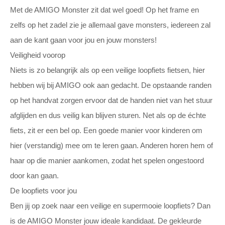
Met de AMIGO Monster zit dat wel goed! Op het frame en
zelfs op het zadel zie je allemaal gave monsters, iedereen zal
aan de kant gaan voor jou en jouw monsters!
Veiligheid voorop
Niets is zo belangrijk als op een veilige loopfiets fietsen, hier
hebben wij bij AMIGO ook aan gedacht. De opstaande randen
op het handvat zorgen ervoor dat de handen niet van het stuur
afglijden en dus veilig kan blijven sturen. Net als op de échte
fiets, zit er een bel op. Een goede manier voor kinderen om
hier (verstandig) mee om te leren gaan. Anderen horen hem of
haar op die manier aankomen, zodat het spelen ongestoord
door kan gaan.
De loopfiets voor jou
Ben jij op zoek naar een veilige en supermooie loopfiets? Dan
is de AMIGO Monster jouw ideale kandidaat. De gekleurde