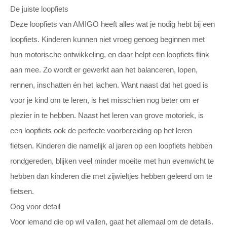
De juiste loopfiets
Deze loopfiets van AMIGO heeft alles wat je nodig hebt bij een
loopfiets. Kinderen kunnen niet vroeg genoeg beginnen met
hun motorische ontwikkeling, en daar helpt een loopfiets flink
aan mee. Zo wordt er gewerkt aan het balanceren, lopen,
rennen, inschatten én het lachen. Want naast dat het goed is
voor je kind om te leren, is het misschien nog beter om er
plezier in te hebben. Naast het leren van grove motoriek, is
een loopfiets ook de perfecte voorbereiding op het leren
fietsen. Kinderen die namelijk al jaren op een loopfiets hebben
rondgereden, blijken veel minder moeite met hun evenwicht te
hebben dan kinderen die met zijwieltjes hebben geleerd om te
fietsen.
Oog voor detail
Voor iemand die op wil vallen, gaat het allemaal om de details.