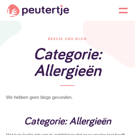
BEKIJK ONS BLOG
Categorie:
Allergieën
We hebben geen blogs gevonden.
Categorie: Allergieën