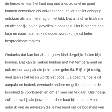
de hersenen van het kind nog niet alles zo snel en goed
kunnen verwerken als volwassenen, zal er sneller onbegrip
ontstaan als iets niet mag of niet lukt. Dat uit zich in frustratie
en uiteindelijk in veel gevallen in boosheid. Het is slechts een
fase en naarmate het kind ouder wordt kun je dit beter
bespreekbaar maken.
Ondanks dat kan het zijn dat jouw kind dergelijke buien blijft
houden. Dat kan te maken hebben met het temperament en
ook met de aanpak die je hiervoor gebruikt. Blijf altijd rustig,
deel geen straf uit en wordt niet boos. Ga goed na hoe je dit
aanpakt en bedenk eventuele andere mogelijkheden om de
boosheid te voorkomen en om er mee om te gaan. Uiteindelijk
zullen zowel jij als jouw peuter daar baat bij hebben. Maak
gebruik van de adviezen die je hier leest om de boosheid van