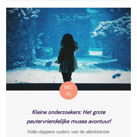
DEC
15
Kleine onderzoekers: Het grote
peutervriendelijke musea avontuur!
Hallo dappere ouders van de allerkleinste