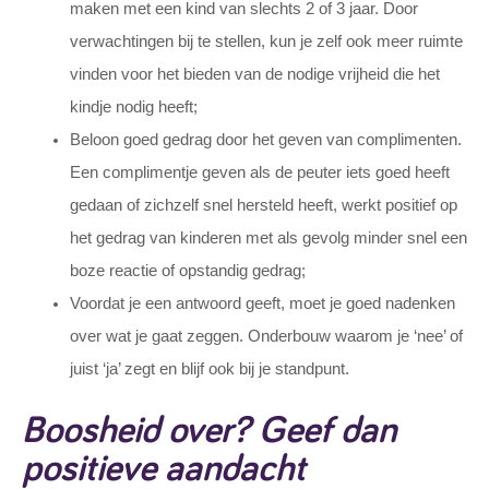
maken met een kind van slechts 2 of 3 jaar. Door
verwachtingen bij te stellen, kun je zelf ook meer ruimte
vinden voor het bieden van de nodige vrijheid die het
kindje nodig heeft;
Beloon goed gedrag door het geven van complimenten.
Een complimentje geven als de peuter iets goed heeft
gedaan of zichzelf snel hersteld heeft, werkt positief op
het gedrag van kinderen met als gevolg minder snel een
boze reactie of opstandig gedrag;
Voordat je een antwoord geeft, moet je goed nadenken
over wat je gaat zeggen. Onderbouw waarom je ‘nee’ of
juist ‘ja’ zegt en blijf ook bij je standpunt.
Boosheid over? Geef dan
positieve aandacht