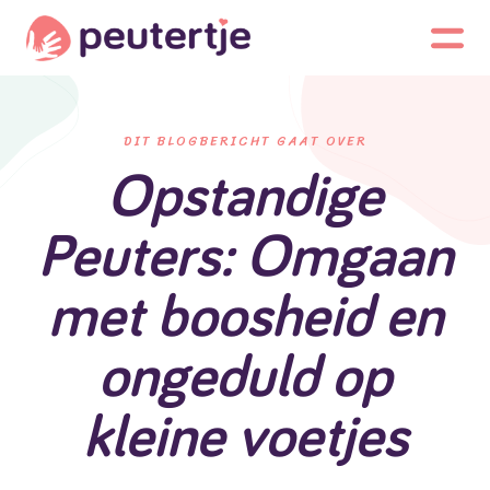
DIT BLOGBERICHT GAAT OVER
Opstandige
Peuters: Omgaan
met boosheid en
ongeduld op
kleine voetjes