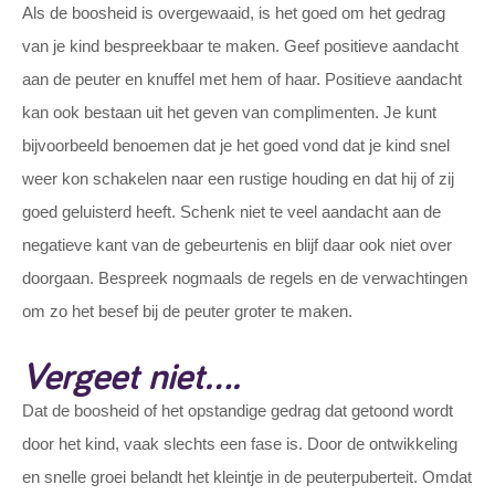
Als de boosheid is overgewaaid, is het goed om het gedrag
van je kind bespreekbaar te maken. Geef positieve aandacht
aan de peuter en knuffel met hem of haar. Positieve aandacht
kan ook bestaan uit het geven van complimenten. Je kunt
bijvoorbeeld benoemen dat je het goed vond dat je kind snel
weer kon schakelen naar een rustige houding en dat hij of zij
goed geluisterd heeft. Schenk niet te veel aandacht aan de
negatieve kant van de gebeurtenis en blijf daar ook niet over
doorgaan. Bespreek nogmaals de regels en de verwachtingen
om zo het besef bij de peuter groter te maken.
Vergeet niet….
Dat de boosheid of het opstandige gedrag dat getoond wordt
door het kind, vaak slechts een fase is. Door de ontwikkeling
en snelle groei belandt het kleintje in de peuterpuberteit. Omdat