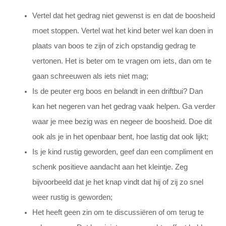
Vertel dat het gedrag niet gewenst is en dat de boosheid
moet stoppen. Vertel wat het kind beter wel kan doen in
plaats van boos te zijn of zich opstandig gedrag te
vertonen. Het is beter om te vragen om iets, dan om te
gaan schreeuwen als iets niet mag;
Is de peuter erg boos en belandt in een driftbui? Dan
kan het negeren van het gedrag vaak helpen. Ga verder
waar je mee bezig was en negeer de boosheid. Doe dit
ook als je in het openbaar bent, hoe lastig dat ook lijkt;
Is je kind rustig geworden, geef dan een compliment en
schenk positieve aandacht aan het kleintje. Zeg
bijvoorbeeld dat je het knap vindt dat hij of zij zo snel
weer rustig is geworden;
Het heeft geen zin om te discussiëren of om terug te