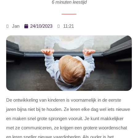
6 minuten leestijd
24/10/2023
Jan
11:21
De ontwikkeling van kinderen is voornamelijk in de eerste
jaren bijna niet bij te houden. Ze leren elke dag wel iets nieuwe
en maken snel grote sprongen vooruit. Je kunt makkelijker
met ze communiceren, ze krijgen een grotere woordenschat
en leren sneller nieuwe vaardigheden. Als ouder is het