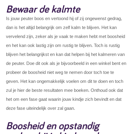
Bewaar de kalmte
Is jouw peuter boos en vertoond hij of zij ongewenst gedrag,
dan is het altijd belangrijk om zelf kalm te blijven. Het kan
vervelend zijn, zeker als je vaak te maken hebt met boosheid
en het kan ook lastig zijn om rustig te blijven. Toch is rustig
blijven het belangrijkst en kan dat helpen bij het kalmeren van
de peuter. Doe dit ook als je bijvoorbeeld in een winkel bent en
probeer de boosheid niet weg te nemen door toch toe te
geven. Het kan ongemakkelijk voelen om dit te doen en toch
zul je hier de beste resultaten mee boeken. Onthoud ook dat
het om een fase gaat waarin jouw kindje zich bevindt en dat
deze fase uiteindelijk over zal gaan.
Boosheid en opstandig