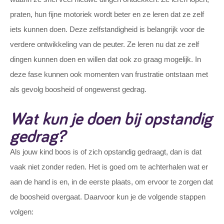
praten, hun fijne motoriek wordt beter en ze leren dat ze zelf
iets kunnen doen. Deze zelfstandigheid is belangrijk voor de
verdere ontwikkeling van de peuter. Ze leren nu dat ze zelf
dingen kunnen doen en willen dat ook zo graag mogelijk. In
deze fase kunnen ook momenten van frustratie ontstaan met
als gevolg boosheid of ongewenst gedrag.
Wat kun je doen bij opstandig
gedrag?
Als jouw kind boos is of zich opstandig gedraagt, dan is dat
vaak niet zonder reden. Het is goed om te achterhalen wat er
aan de hand is en, in de eerste plaats, om ervoor te zorgen dat
de boosheid overgaat. Daarvoor kun je de volgende stappen
volgen: