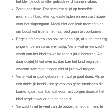
het kleintje ook sneller gefrustreerd kunnen raken;
Zorg voor ritme. Dat betekent altijd op hetzelfde
moment uit bed, eten op vaste tijden en een vast ritueel
voor het slapengaan. Maak hier een leuk moment van
om boosheid tijdens het naar bed gaan te voorkomen;
Regels afspreken kan ook helpend zijn, al is dat met erg
jonge kinderen soms wel lastig. Vertel wat er verwacht
wordt van het kind en welke regels jullie hanteren. Als
daar duidelijkheid over is, dan kan het kind begrijpen
waarom sommige dingen niet of juist wel mogen;
Vertel wat er gaat gebeuren en wat je gaat doen. Als je
een duidelijk beeld kunt geven van gebeurtenissen die
komen gaan, dan kan dat voor rust zorgen doordat het
kind begrijpt wat er aan de hand is;
Verwacht niet te veel van de peuter, je hebt immers te