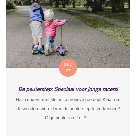
DEC
27
De peuterstep: Speciaal voor jonge racers!
Hallo ouders met kleine coureurs in de dop! Klaar om
de wondere wereld van de peuterstep te verkennen?
Of je peuter nu 2 of 3 ...