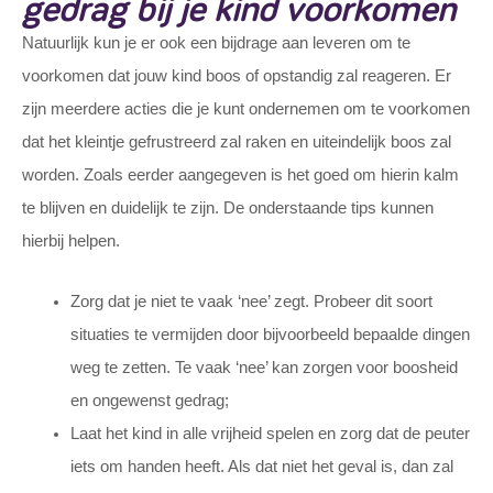
gedrag bij je kind voorkomen
Natuurlijk kun je er ook een bijdrage aan leveren om te
voorkomen dat jouw kind boos of opstandig zal reageren. Er
zijn meerdere acties die je kunt ondernemen om te voorkomen
dat het kleintje gefrustreerd zal raken en uiteindelijk boos zal
worden. Zoals eerder aangegeven is het goed om hierin kalm
te blijven en duidelijk te zijn. De onderstaande tips kunnen
hierbij helpen.
Zorg dat je niet te vaak ‘nee’ zegt. Probeer dit soort
situaties te vermijden door bijvoorbeeld bepaalde dingen
weg te zetten. Te vaak ‘nee’ kan zorgen voor boosheid
en ongewenst gedrag;
Laat het kind in alle vrijheid spelen en zorg dat de peuter
iets om handen heeft. Als dat niet het geval is, dan zal