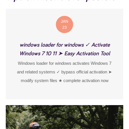
JAN
23
windows loader for windows ✓ Activate
Windows 7 10 11 ➤ Easy Activation Tool
Windows loader for windows activates Windows 7
and related systems ✓ bypass official activation ➤
modify system files ★ complete activation now