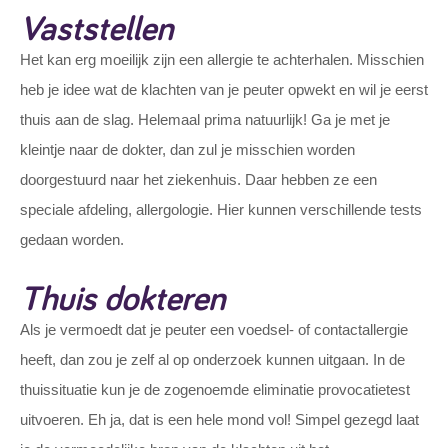
Vaststellen
Het kan erg moeilijk zijn een allergie te achterhalen. Misschien
heb je idee wat de klachten van je peuter opwekt en wil je eerst
thuis aan de slag. Helemaal prima natuurlijk! Ga je met je
kleintje naar de dokter, dan zul je misschien worden
doorgestuurd naar het ziekenhuis. Daar hebben ze een
speciale afdeling, allergologie. Hier kunnen verschillende tests
gedaan worden.
Thuis dokteren
Als je vermoedt dat je peuter een voedsel- of contactallergie
heeft, dan zou je zelf al op onderzoek kunnen uitgaan. In de
thuissituatie kun je de zogenoemde eliminatie provocatietest
uitvoeren. Eh ja, dat is een hele mond vol! Simpel gezegd laat