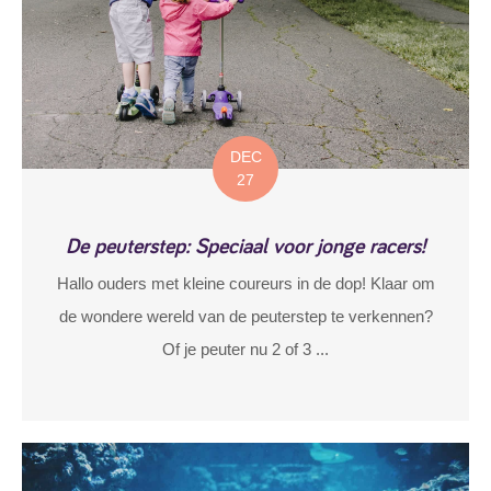
DEC
27
De peuterstep: Speciaal voor jonge racers!
Hallo ouders met kleine coureurs in de dop! Klaar om
de wondere wereld van de peuterstep te verkennen?
Of je peuter nu 2 of 3 ...