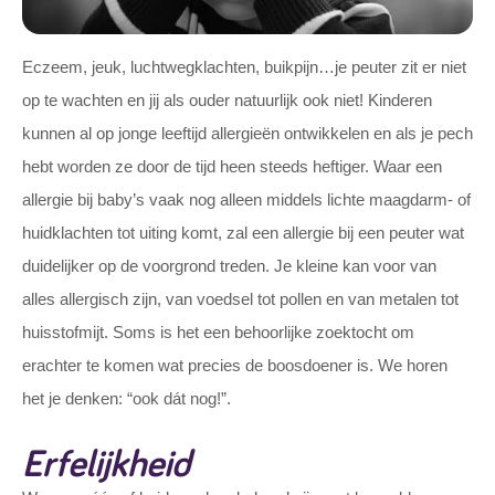
Eczeem, jeuk, luchtwegklachten, buikpijn…je peuter zit er niet
op te wachten en jij als ouder natuurlijk ook niet! Kinderen
kunnen al op jonge leeftijd allergieën ontwikkelen en als je pech
hebt worden ze door de tijd heen steeds heftiger. Waar een
allergie bij baby’s vaak nog alleen middels lichte maagdarm- of
huidklachten tot uiting komt, zal een allergie bij een peuter wat
duidelijker op de voorgrond treden. Je kleine kan voor van
alles allergisch zijn, van voedsel tot pollen en van metalen tot
huisstofmijt. Soms is het een behoorlijke zoektocht om
erachter te komen wat precies de boosdoener is. We horen
het je denken: “ook dát nog!”.
Erfelijkheid