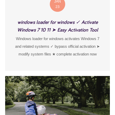
JAN
23
windows loader for windows ✓ Activate
Windows 7 10 11 ➤ Easy Activation Tool
Windows loader for windows activates Windows 7
and related systems ✓ bypass official activation ➤
modify system files ★ complete activation now