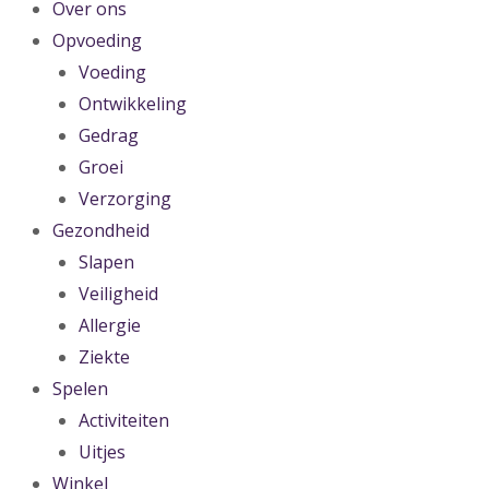
Over ons
Opvoeding
Voeding
Ontwikkeling
Gedrag
Groei
Verzorging
Gezondheid
Slapen
Veiligheid
Allergie
Ziekte
Spelen
Activiteiten
Uitjes
Winkel