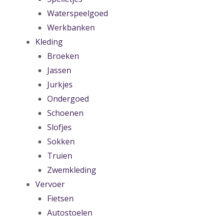
Waterspeelgoed
Werkbanken
Kleding
Broeken
Jassen
Jurkjes
Ondergoed
Schoenen
Slofjes
Sokken
Truien
Zwemkleding
Vervoer
Fietsen
Autostoelen