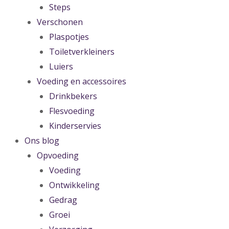
Steps
Verschonen
Plaspotjes
Toiletverkleiners
Luiers
Voeding en accessoires
Drinkbekers
Flesvoeding
Kinderservies
Ons blog
Opvoeding
Voeding
Ontwikkeling
Gedrag
Groei