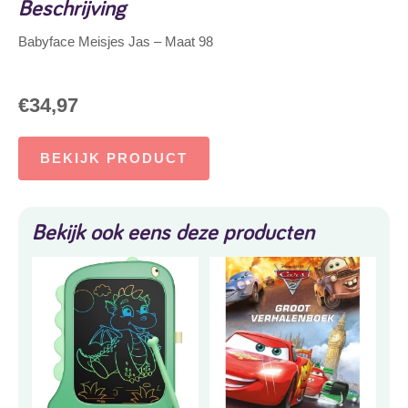
Beschrijving
Babyface Meisjes Jas – Maat 98
€
34,97
BEKIJK PRODUCT
Bekijk ook eens deze producten