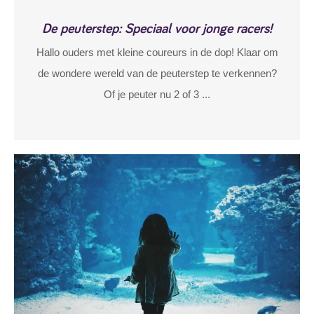
De peuterstep: Speciaal voor jonge racers!
Hallo ouders met kleine coureurs in de dop! Klaar om
de wondere wereld van de peuterstep te verkennen?
Of je peuter nu 2 of 3 ...