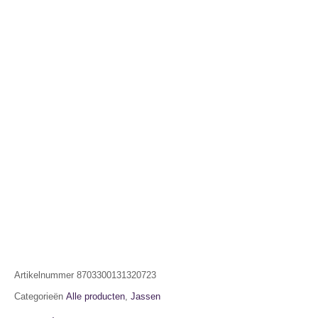
Artikelnummer
8703300131320723
Categorieën
Alle producten
,
Jassen