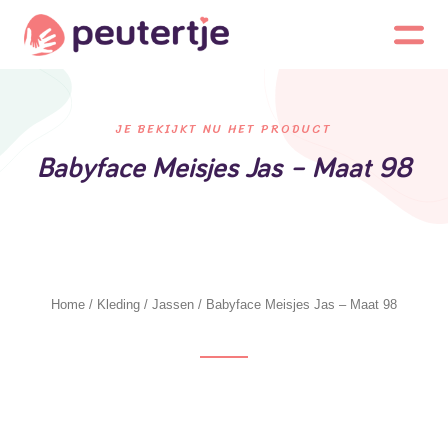
JE BEKIJKT NU HET PRODUCT
Babyface Meisjes Jas – Maat 98
Home
/
Kleding
/
Jassen
/ Babyface Meisjes Jas – Maat 98