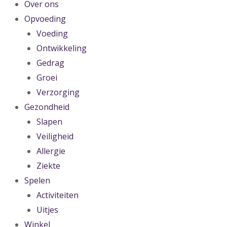
Over ons
Opvoeding
Voeding
Ontwikkeling
Gedrag
Groei
Verzorging
Gezondheid
Slapen
Veiligheid
Allergie
Ziekte
Spelen
Activiteiten
Uitjes
Winkel