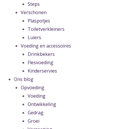
Steps
Verschonen
Plaspotjes
Toiletverkleiners
Luiers
Voeding en accessoires
Drinkbekers
Flesvoeding
Kinderservies
Ons blog
Opvoeding
Voeding
Ontwikkeling
Gedrag
Groei