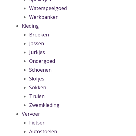
Waterspeelgoed
Werkbanken
Kleding
Broeken
Jassen
Jurkjes
Ondergoed
Schoenen
Slofjes
Sokken
Truien
Zwemkleding
Vervoer
Fietsen
Autostoelen