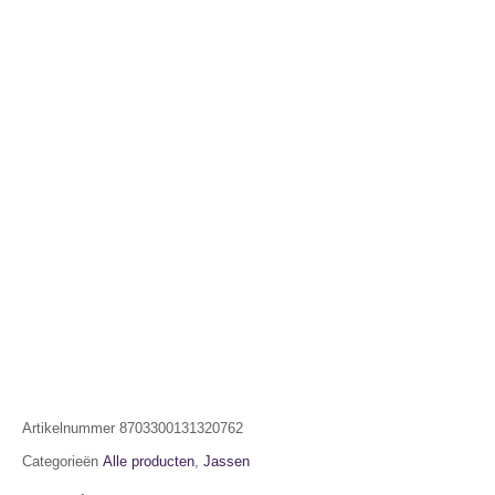
Artikelnummer
8703300131320762
Categorieën
Alle producten
,
Jassen