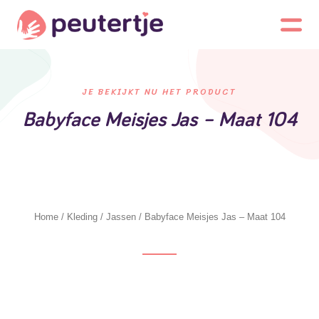
JE BEKIJKT NU HET PRODUCT
Babyface Meisjes Jas – Maat 104
Home
/
Kleding
/
Jassen
/ Babyface Meisjes Jas – Maat 104