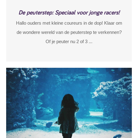
De peuterstep: Speciaal voor jonge racers!
Hallo ouders met kleine coureurs in de dop! Klaar om
de wondere wereld van de peuterstep te verkennen?
Of je peuter nu 2 of 3 ...