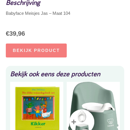
Beschrijving
Babyface Meisjes Jas – Maat 104
€
39,96
BEKIJK PRODUCT
Bekijk ook eens deze producten