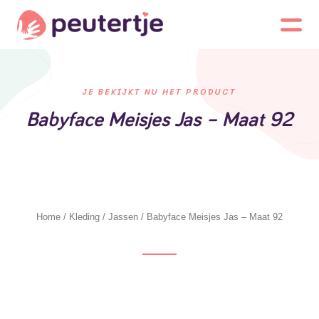
JE BEKIJKT NU HET PRODUCT
Babyface Meisjes Jas – Maat 92
Home
/
Kleding
/
Jassen
/ Babyface Meisjes Jas – Maat 92