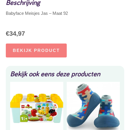
Beschrijving
Babyface Meisjes Jas – Maat 92
€
34,97
BEKIJK PRODUCT
Bekijk ook eens deze producten