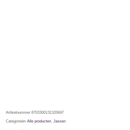
Artikelnummer
8703300131320697
Categorieën
Alle producten
,
Jassen