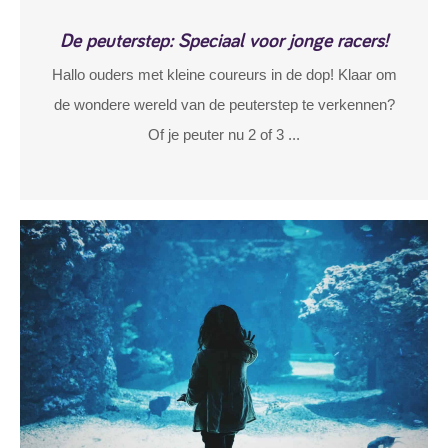
De peuterstep: Speciaal voor jonge racers!
Hallo ouders met kleine coureurs in de dop! Klaar om
de wondere wereld van de peuterstep te verkennen?
Of je peuter nu 2 of 3 ...