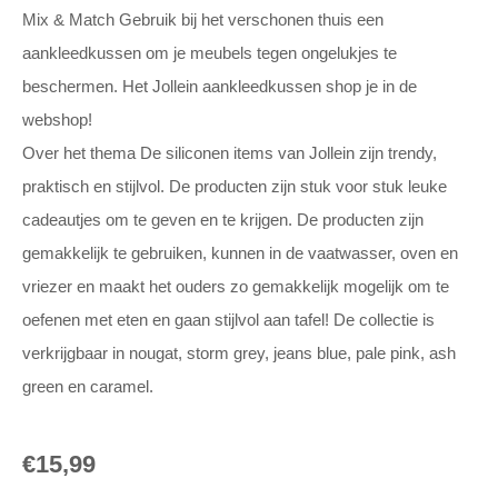
Mix & Match Gebruik bij het verschonen thuis een
aankleedkussen om je meubels tegen ongelukjes te
beschermen. Het Jollein aankleedkussen shop je in de
webshop!
Over het thema De siliconen items van Jollein zijn trendy,
praktisch en stijlvol. De producten zijn stuk voor stuk leuke
cadeautjes om te geven en te krijgen. De producten zijn
gemakkelijk te gebruiken, kunnen in de vaatwasser, oven en
vriezer en maakt het ouders zo gemakkelijk mogelijk om te
oefenen met eten en gaan stijlvol aan tafel! De collectie is
verkrijgbaar in nougat, storm grey, jeans blue, pale pink, ash
green en caramel.
€
15,99