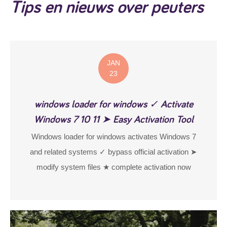
Tips en nieuws over peuters
JAN
23
windows loader for windows ✓ Activate
Windows 7 10 11 ➤ Easy Activation Tool
Windows loader for windows activates Windows 7
and related systems ✓ bypass official activation ➤
modify system files ★ complete activation now