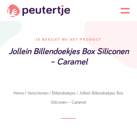
JE BEKIJKT NU HET PRODUCT
Jollein Billendoekjes Box Siliconen
– Caramel
Home
/
Verschonen
/
Billendoekjes
/ Jollein Billendoekjes Box
Siliconen – Caramel