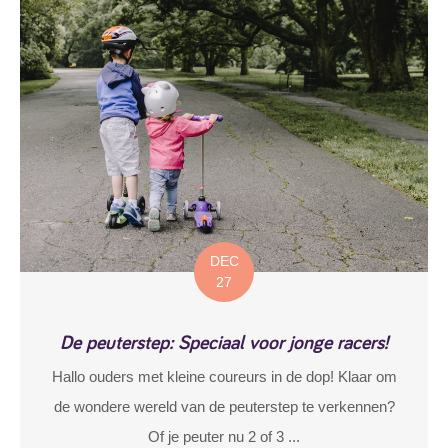
DEC
27
De peuterstep: Speciaal voor jonge racers!
Hallo ouders met kleine coureurs in de dop! Klaar om
de wondere wereld van de peuterstep te verkennen?
Of je peuter nu 2 of 3 ...