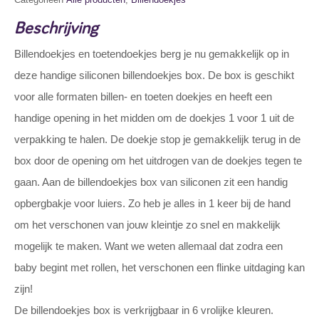
Beschrijving
Billendoekjes en toetendoekjes berg je nu gemakkelijk op in
deze handige siliconen billendoekjes box. De box is geschikt
voor alle formaten billen- en toeten doekjes en heeft een
handige opening in het midden om de doekjes 1 voor 1 uit de
verpakking te halen. De doekje stop je gemakkelijk terug in de
box door de opening om het uitdrogen van de doekjes tegen te
gaan. Aan de billendoekjes box van siliconen zit een handig
opbergbakje voor luiers. Zo heb je alles in 1 keer bij de hand
om het verschonen van jouw kleintje zo snel en makkelijk
mogelijk te maken. Want we weten allemaal dat zodra een
baby begint met rollen, het verschonen een flinke uitdaging kan
zijn!
De billendoekjes box is verkrijgbaar in 6 vrolijke kleuren.