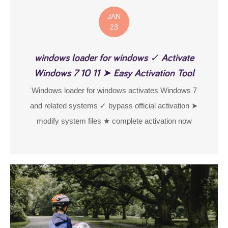
JAN
23
windows loader for windows ✓ Activate
Windows 7 10 11 ➤ Easy Activation Tool
Windows loader for windows activates Windows 7
and related systems ✓ bypass official activation ➤
modify system files ★ complete activation now