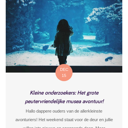
DEC
15
Kleine onderzoekers: Het grote
peutervriendelijke musea avontuur!
Hallo dappere ouders van de allerkleinste
avonturiers! Het weekend staat voor de deur en jullie