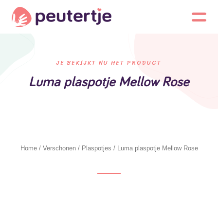
JE BEKIJKT NU HET PRODUCT
Luma plaspotje Mellow Rose
Home
/
Verschonen
/
Plaspotjes
/ Luma plaspotje Mellow Rose