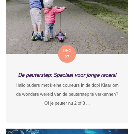
DEC
27
De peuterstep: Speciaal voor jonge racers!
Hallo ouders met kleine coureurs in de dop! Klaar om
de wondere wereld van de peuterstep te verkennen?
Of je peuter nu 2 of 3 ...