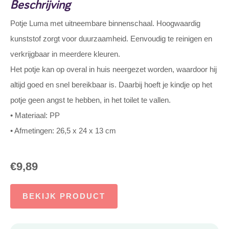
Beschrijving
Potje Luma met uitneembare binnenschaal. Hoogwaardig
kunststof zorgt voor duurzaamheid. Eenvoudig te reinigen en
verkrijgbaar in meerdere kleuren.
Het potje kan op overal in huis neergezet worden, waardoor hij
altijd goed en snel bereikbaar is. Daarbij hoeft je kindje op het
potje geen angst te hebben, in het toilet te vallen.
• Materiaal: PP
• Afmetingen: 26,5 x 24 x 13 cm
€
9,89
BEKIJK PRODUCT