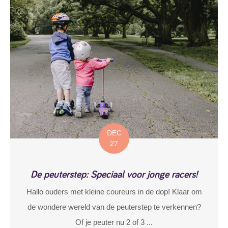
DEC
27
De peuterstep: Speciaal voor jonge racers!
Hallo ouders met kleine coureurs in de dop! Klaar om
de wondere wereld van de peuterstep te verkennen?
Of je peuter nu 2 of 3 ...