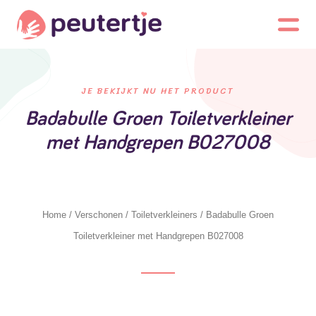
JE BEKIJKT NU HET PRODUCT
Badabulle Groen Toiletverkleiner
met Handgrepen B027008
Home
/
Verschonen
/
Toiletverkleiners
/ Badabulle Groen
Toiletverkleiner met Handgrepen B027008