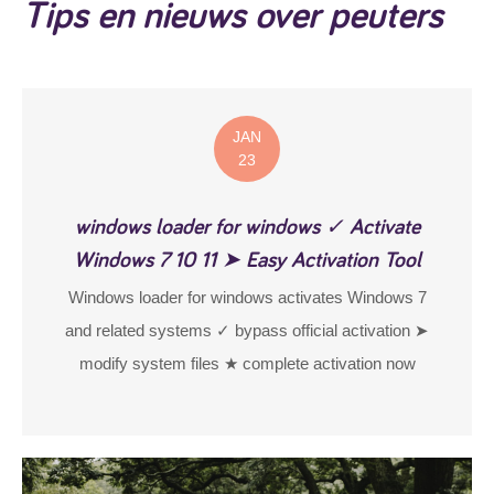
Tips en nieuws over peuters
JAN
23
windows loader for windows ✓ Activate
Windows 7 10 11 ➤ Easy Activation Tool
Windows loader for windows activates Windows 7
and related systems ✓ bypass official activation ➤
modify system files ★ complete activation now