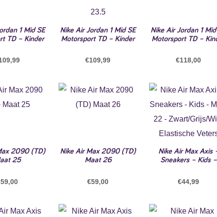
Jordan 1 Mid SE
Nike Air Jordan 1 Mid SE
Nike Air Jordan 1 Mid
rt TD – Kinder
Motorsport TD – Kinder
Motorsport TD – Kin
109,99
€
109,99
€
118,00
 Max 2090 (TD)
Nike Air Max 2090 (TD)
Nike Air Max Axis 
aat 25
Maat 26
Sneakers – Kids –
€
59,00
€
59,00
€
44,99