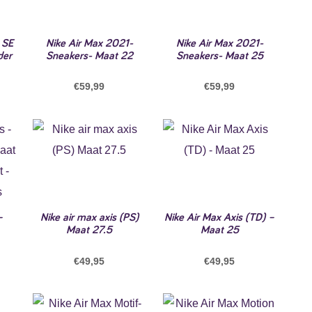
 SE
Nike Air Max 2021-
Nike Air Max 2021-
der
Sneakers- Maat 22
Sneakers- Maat 25
€
59,99
€
59,99
–
Nike air max axis (PS)
Nike Air Max Axis (TD) –
Maat 27.5
Maat 25
€
49,95
€
49,95