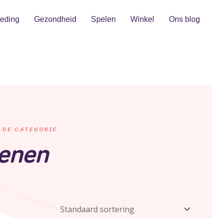
eding
Gezondheid
Spelen
Winkel
Ons blog
 DE CATEGORIE
oenen