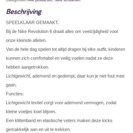
Beschrijving
SPEELKLAAR GEMAAKT.
Bij de Nike Revolution 6 draait alles om veelzijdigheid voor
onze kleinste atleten.
Van de hele dag spelen tot altijd dragen bij elke outfit, kinderen
kunnen zich comfortabel en veilig voelen nadat ze deze
hebben aangetrokken.
Lichtgewicht, ademend en gedempt, daar kun je niet fout mee
gaan.
Functies:
Lichtgewicht textiel zorgt voor ademend vermogen, zodat
kleine voetjes koel blijven.
Een klittenband en elastische veters maken deze kicks
gemakkelijk aan en uit te trekken.