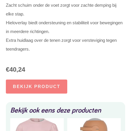
Zacht schuim onder de voet zorgt voor zachte demping bij
elke stap.
Hieloverlay biedt ondersteuning en stabiliteit voor bewegingen
in meerdere richtingen.
Extra huidlaag over de tenen zorgt voor versteviging tegen
teendragers.
€
40,24
BEKIJK PRODUCT
Bekijk ook eens deze producten