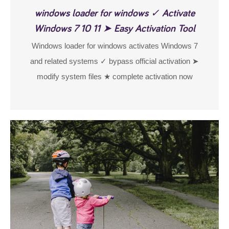
windows loader for windows ✓ Activate
Windows 7 10 11 ➤ Easy Activation Tool
Windows loader for windows activates Windows 7
and related systems ✓ bypass official activation ➤
modify system files ★ complete activation now