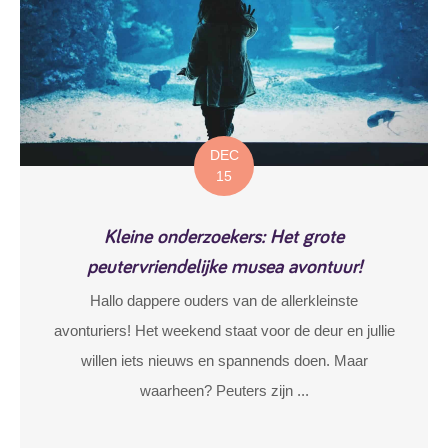
DEC
15
Kleine onderzoekers: Het grote
peutervriendelijke musea avontuur!
Hallo dappere ouders van de allerkleinste
avonturiers! Het weekend staat voor de deur en jullie
willen iets nieuws en spannends doen. Maar
waarheen? Peuters zijn ...