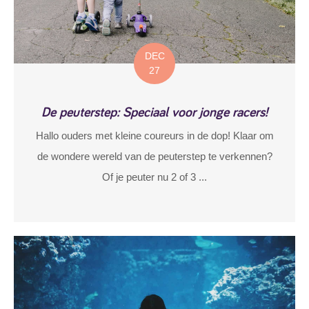
DEC
27
De peuterstep: Speciaal voor jonge racers!
Hallo ouders met kleine coureurs in de dop! Klaar om
de wondere wereld van de peuterstep te verkennen?
Of je peuter nu 2 of 3 ...