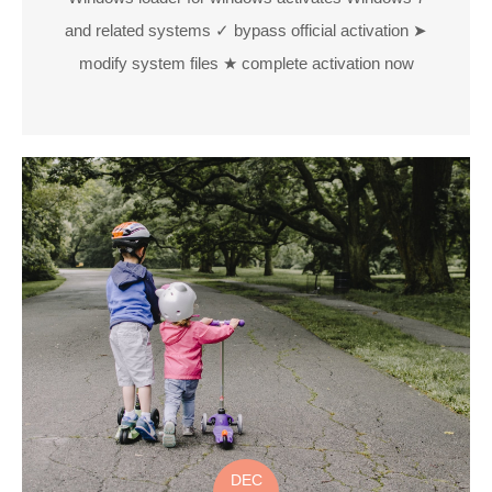
and related systems ✓ bypass official activation ➤
modify system files ★ complete activation now
DEC