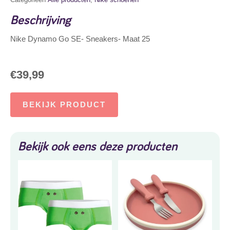
Beschrijving
Nike Dynamo Go SE- Sneakers- Maat 25
€
39,99
BEKIJK PRODUCT
Bekijk ook eens deze producten