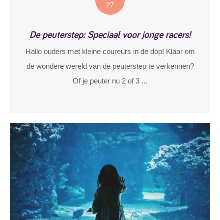
27
De peuterstep: Speciaal voor jonge racers!
Hallo ouders met kleine coureurs in de dop! Klaar om
de wondere wereld van de peuterstep te verkennen?
Of je peuter nu 2 of 3 ...