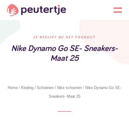
JE BEKIJKT NU HET PRODUCT
Nike Dynamo Go SE- Sneakers-
Maat 25
Home
/
Kleding
/
Schoenen
/
Nike schoenen
/ Nike Dynamo Go SE-
Sneakers- Maat 25