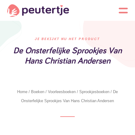
JE BEKIJKT NU HET PRODUCT
De Onsterfelijke Sprookjes Van
Hans Christian Andersen
Home
/
Boeken
/
Voorleesboeken
/
Sprookjesboeken
/ De
Onsterfelijke Sprookjes Van Hans Christian Andersen