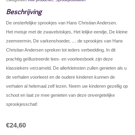
Beschrijving
De onsterfelijke sprookjes van Hans Christian Andersen.
Het meisje met de zwavelstokjes, Het lelijke eendje, De kleine
zeemeermin, De varkenshoeder, … de sprookjes van Hans
Christian Andersen spreken tot ieders verbeelding. In dit
prachtig geïllustreerde lees- en voorleesboek zijn deze
klassiekers verzameld. De allerkleinsten zullen genieten als u
de verhalen voorleest en de oudere kinderen kunnen de
verhalen al helemaal zelf lezen. Neem uw kinderen gezellig op
schoot en laat ze mee genieten van deze onvergetelijke
sprookjesschat!
€
24,60