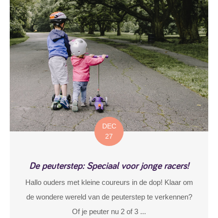
DEC
27
De peuterstep: Speciaal voor jonge racers!
Hallo ouders met kleine coureurs in de dop! Klaar om
de wondere wereld van de peuterstep te verkennen?
Of je peuter nu 2 of 3 ...