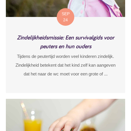
SEP
24
Zindelijkheidsmissie: Een survivalgids voor
peuters en hun ouders
Tijdens de peutertijd worden veel kinderen zindelijk.
Zindelijkheid betekent dat het kind zelf kan aangeven
dat het naar de wc moet voor een grote of ...