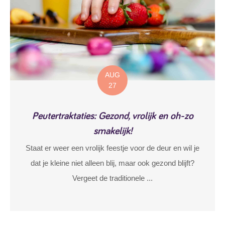
AUG
27
Peutertraktaties: Gezond, vrolijk en oh-zo
smakelijk!
Staat er weer een vrolijk feestje voor de deur en wil je
dat je kleine niet alleen blij, maar ook gezond blijft?
Vergeet de traditionele ...