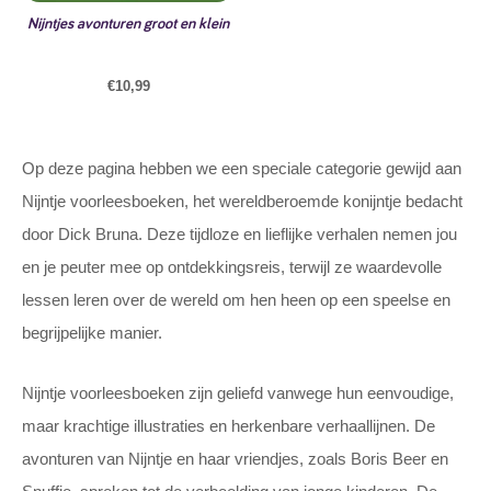
Nijntjes avonturen groot en klein
€
10,99
Op deze pagina hebben we een speciale categorie gewijd aan
Nijntje voorleesboeken, het wereldberoemde konijntje bedacht
door Dick Bruna. Deze tijdloze en lieflijke verhalen nemen jou
en je peuter mee op ontdekkingsreis, terwijl ze waardevolle
lessen leren over de wereld om hen heen op een speelse en
begrijpelijke manier.
Nijntje voorleesboeken zijn geliefd vanwege hun eenvoudige,
maar krachtige illustraties en herkenbare verhaallijnen. De
avonturen van Nijntje en haar vriendjes, zoals Boris Beer en