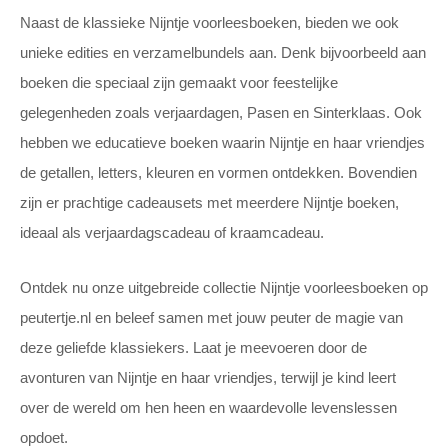
Naast de klassieke Nijntje voorleesboeken, bieden we ook
unieke edities en verzamelbundels aan. Denk bijvoorbeeld aan
boeken die speciaal zijn gemaakt voor feestelijke
gelegenheden zoals verjaardagen, Pasen en Sinterklaas. Ook
hebben we educatieve boeken waarin Nijntje en haar vriendjes
de getallen, letters, kleuren en vormen ontdekken. Bovendien
zijn er prachtige cadeausets met meerdere Nijntje boeken,
ideaal als verjaardagscadeau of kraamcadeau.
Ontdek nu onze uitgebreide collectie Nijntje voorleesboeken op
peutertje.nl en beleef samen met jouw peuter de magie van
deze geliefde klassiekers. Laat je meevoeren door de
avonturen van Nijntje en haar vriendjes, terwijl je kind leert
over de wereld om hen heen en waardevolle levenslessen
opdoet.