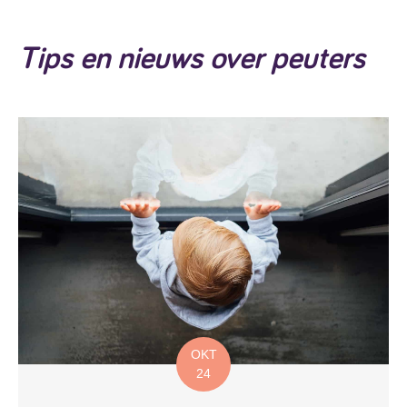
Tips en nieuws over peuters
OKT
24