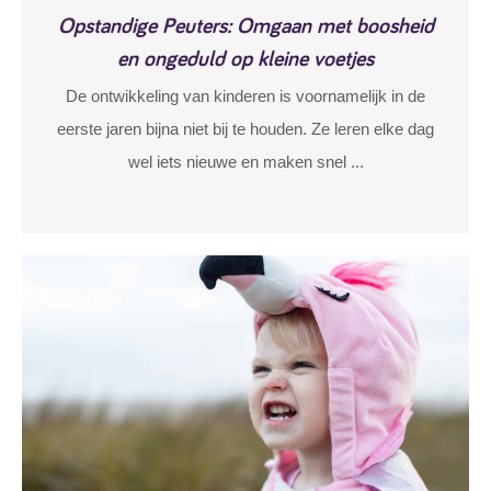
Opstandige Peuters: Omgaan met boosheid
en ongeduld op kleine voetjes
De ontwikkeling van kinderen is voornamelijk in de
eerste jaren bijna niet bij te houden. Ze leren elke dag
wel iets nieuwe en maken snel ...