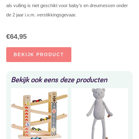
als vulling is niet geschikt voor baby’s en dreumessen onder
de 2 jaar i.v.m. verstikkingsgevaar.
€
64,95
BEKIJK PRODUCT
Bekijk ook eens deze producten