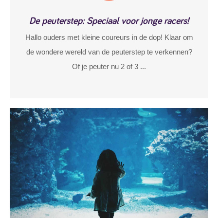
De peuterstep: Speciaal voor jonge racers!
Hallo ouders met kleine coureurs in de dop! Klaar om
de wondere wereld van de peuterstep te verkennen?
Of je peuter nu 2 of 3 ...