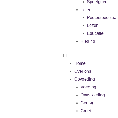
Speelgoed
Leren
Peuterspeelzaal
Lezen
Educatie
Kleding
Home
Over ons
Opvoeding
Voeding
Ontwikkeling
Gedrag
Groei