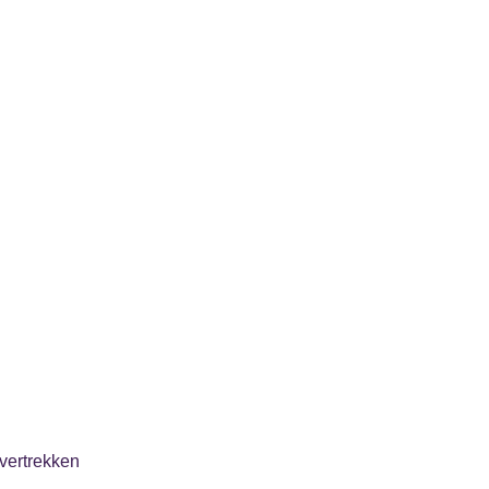
vertrekken