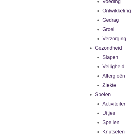
Voeding
Ontwikkeling
Gedrag
Groei
Verzorging
Gezondheid
Slapen
Veiligheid
Allergieën
Ziekte
Spelen
Activiteiten
Uitjes
Spellen
Knutselen