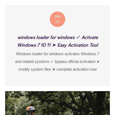
JAN
23
windows loader for windows ✓ Activate
Windows 7 10 11 ➤ Easy Activation Tool
Windows loader for windows activates Windows 7
and related systems ✓ bypass official activation ➤
modify system files ★ complete activation now