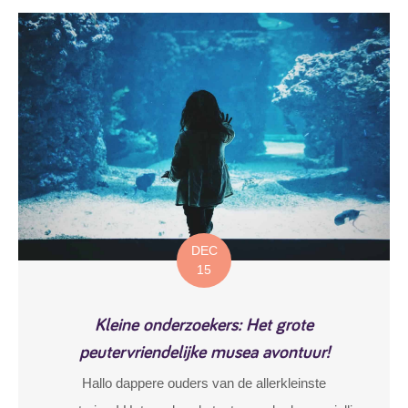
DEC
15
Kleine onderzoekers: Het grote
peutervriendelijke musea avontuur!
Hallo dappere ouders van de allerkleinste