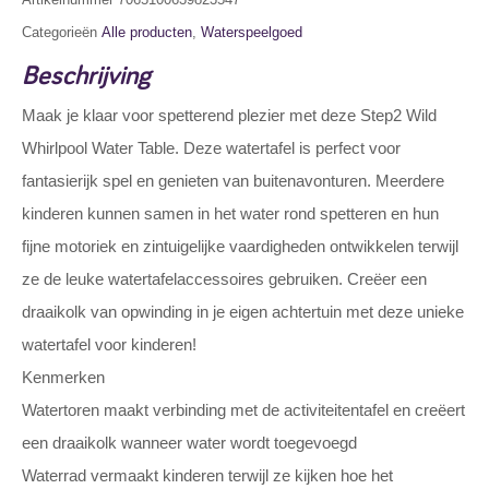
Categorieën
Alle producten
,
Waterspeelgoed
Beschrijving
Maak je klaar voor spetterend plezier met deze Step2 Wild
Whirlpool Water Table. Deze watertafel is perfect voor
fantasierijk spel en genieten van buitenavonturen. Meerdere
kinderen kunnen samen in het water rond spetteren en hun
fijne motoriek en zintuigelijke vaardigheden ontwikkelen terwijl
ze de leuke watertafelaccessoires gebruiken. Creëer een
draaikolk van opwinding in je eigen achtertuin met deze unieke
watertafel voor kinderen!
Kenmerken
Watertoren maakt verbinding met de activiteitentafel en creëert
een draaikolk wanneer water wordt toegevoegd
Waterrad vermaakt kinderen terwijl ze kijken hoe het