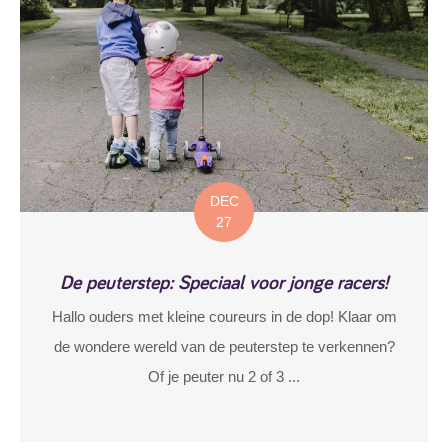
DEC
27
De peuterstep: Speciaal voor jonge racers!
Hallo ouders met kleine coureurs in de dop! Klaar om
de wondere wereld van de peuterstep te verkennen?
Of je peuter nu 2 of 3 ...