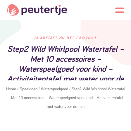
JE BEKIJKT NU HET PRODUCT
Step2 Wild Whirlpool Watertafel –
Met 10 accessoires –
Waterspeelgoed voor kind –
Activiteitentafel met water voor de
tuin
Home
/
Speelgoed
/
Waterspeelgoed
/ Step2 Wild Whirlpool Watertafel
– Met 10 accessoires – Waterspeelgoed voor kind – Activiteitentafel
met water voor de tuin