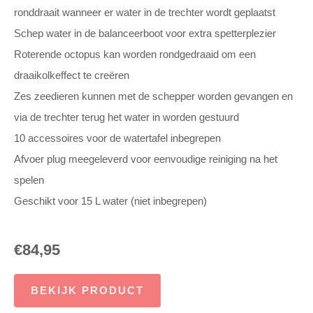
ronddraait wanneer er water in de trechter wordt geplaatst
Schep water in de balanceerboot voor extra spetterplezier
Roterende octopus kan worden rondgedraaid om een
draaikolkeffect te creëren
Zes zeedieren kunnen met de schepper worden gevangen en
via de trechter terug het water in worden gestuurd
10 accessoires voor de watertafel inbegrepen
Afvoer plug meegeleverd voor eenvoudige reiniging na het
spelen
Geschikt voor 15 L water (niet inbegrepen)
€
84,95
BEKIJK PRODUCT