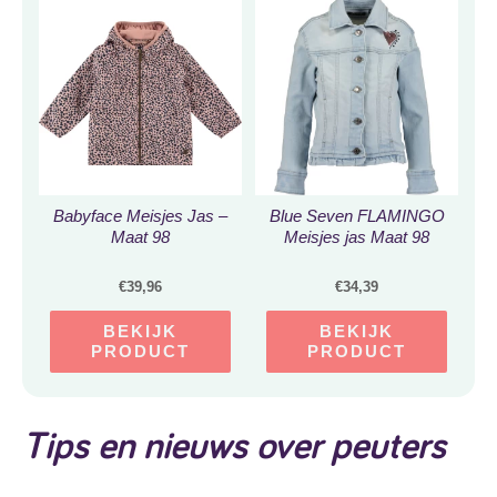
Babyface Meisjes Jas –
Blue Seven FLAMINGO
Maat 98
Meisjes jas Maat 98
€
39,96
€
34,39
BEKIJK
BEKIJK
PRODUCT
PRODUCT
Tips en nieuws over peuters