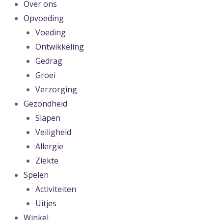
Over ons
Opvoeding
Voeding
Ontwikkeling
Gedrag
Groei
Verzorging
Gezondheid
Slapen
Veiligheid
Allergie
Ziekte
Spelen
Activiteiten
Uitjes
Winkel