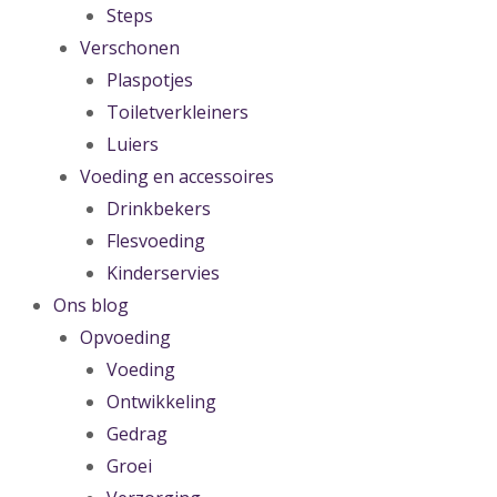
Steps
Verschonen
Plaspotjes
Toiletverkleiners
Luiers
Voeding en accessoires
Drinkbekers
Flesvoeding
Kinderservies
Ons blog
Opvoeding
Voeding
Ontwikkeling
Gedrag
Groei