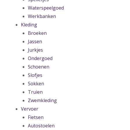
Waterspeelgoed
Werkbanken
Kleding
Broeken
Jassen
Jurkjes
Ondergoed
Schoenen
Slofjes
Sokken
Truien
Zwemkleding
Vervoer
Fietsen
Autostoelen