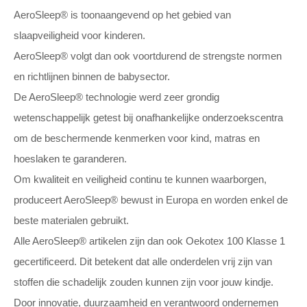
AeroSleep® is toonaangevend op het gebied van
slaapveiligheid voor kinderen.
AeroSleep® volgt dan ook voortdurend de strengste normen
en richtlijnen binnen de babysector.
De AeroSleep® technologie werd zeer grondig
wetenschappelijk getest bij onafhankelijke onderzoekscentra
om de beschermende kenmerken voor kind, matras en
hoeslaken te garanderen.
Om kwaliteit en veiligheid continu te kunnen waarborgen,
produceert AeroSleep® bewust in Europa en worden enkel de
beste materialen gebruikt.
Alle AeroSleep® artikelen zijn dan ook Oekotex 100 Klasse 1
gecertificeerd. Dit betekent dat alle onderdelen vrij zijn van
stoffen die schadelijk zouden kunnen zijn voor jouw kindje.
Door innovatie, duurzaamheid en verantwoord ondernemen