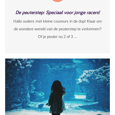
De peuterstep: Speciaal voor jonge racers!
Hallo ouders met kleine coureurs in de dop! Klaar om
de wondere wereld van de peuterstep te verkennen?
Of je peuter nu 2 of 3 ...