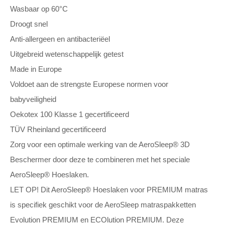
Wasbaar op 60°C
Droogt snel
Anti-allergeen en antibacteriëel
Uitgebreid wetenschappelijk getest
Made in Europe
Voldoet aan de strengste Europese normen voor
babyveiligheid
Oekotex 100 Klasse 1 gecertificeerd
TÜV Rheinland gecertificeerd
Zorg voor een optimale werking van de AeroSleep® 3D
Beschermer door deze te combineren met het speciale
AeroSleep® Hoeslaken.
LET OP! Dit AeroSleep® Hoeslaken voor PREMIUM matras
is specifiek geschikt voor de AeroSleep matraspakketten
Evolution PREMIUM en ECOlution PREMIUM. Deze