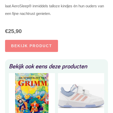
laat AeroSleep® inmiddels talloze kindjes én hun ouders van
een fijne nachtrust genieten.
€
25,90
BEKIJK PRODUCT
Bekijk ook eens deze producten