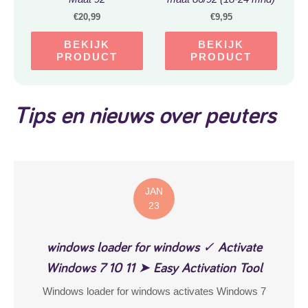
€
20,99
€
9,95
BEKIJK
BEKIJK
PRODUCT
PRODUCT
Tips en nieuws over peuters
JAN
23
windows loader for windows ✓ Activate
Windows 7 10 11 ➤ Easy Activation Tool
Windows loader for windows activates Windows 7