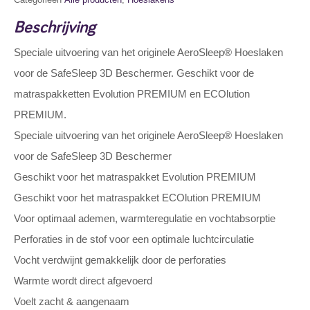
Beschrijving
Speciale uitvoering van het originele AeroSleep® Hoeslaken
voor de SafeSleep 3D Beschermer. Geschikt voor de
matraspakketten Evolution PREMIUM en ECOlution
PREMIUM.
Speciale uitvoering van het originele AeroSleep® Hoeslaken
voor de SafeSleep 3D Beschermer
Geschikt voor het matraspakket Evolution PREMIUM
Geschikt voor het matraspakket ECOlution PREMIUM
Voor optimaal ademen, warmteregulatie en vochtabsorptie
Perforaties in de stof voor een optimale luchtcirculatie
Vocht verdwijnt gemakkelijk door de perforaties
Warmte wordt direct afgevoerd
Voelt zacht & aangenaam