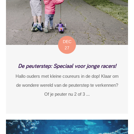
DEC
27
De peuterstep: Speciaal voor jonge racers!
Hallo ouders met kleine coureurs in de dop! Klaar om
de wondere wereld van de peuterstep te verkennen?
Of je peuter nu 2 of 3 ...