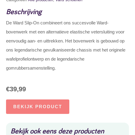
Beschrijving
De Ward Slip-On combineert ons succesvolle Ward-
bovenwerk met een alternatieve elastische vetersluiting voor
eenvoudig aan- en uittrekken. Het bovenwerk is gebouwd op
ons legendarische gevulkaniseerde chassis met het originele
wafelprofielontwerp en de legendarische
gomrubbersamenstelling.
€
39,99
BEKIJK PRODUCT
Bekijk ook eens deze producten