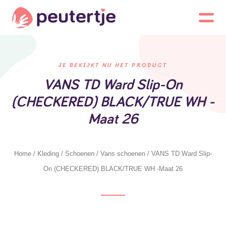
JE BEKIJKT NU HET PRODUCT
VANS TD Ward Slip-On
(CHECKERED) BLACK/TRUE WH -
Maat 26
Home
/
Kleding
/
Schoenen
/
Vans schoenen
/ VANS TD Ward Slip-
On (CHECKERED) BLACK/TRUE WH -Maat 26