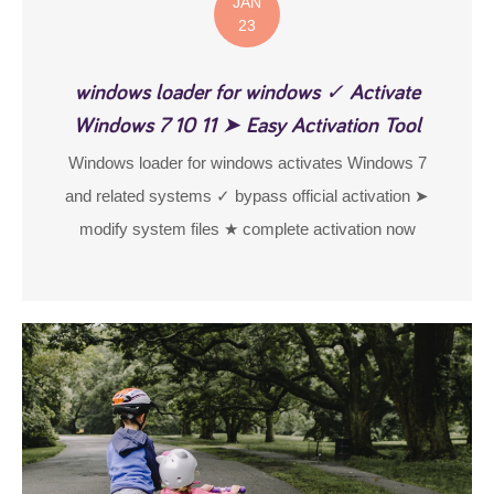
JAN
23
windows loader for windows ✓ Activate
Windows 7 10 11 ➤ Easy Activation Tool
Windows loader for windows activates Windows 7
and related systems ✓ bypass official activation ➤
modify system files ★ complete activation now