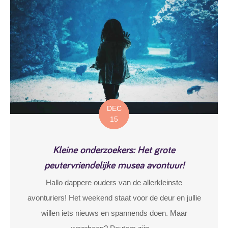
DEC
15
Kleine onderzoekers: Het grote
peutervriendelijke musea avontuur!
Hallo dappere ouders van de allerkleinste
avonturiers! Het weekend staat voor de deur en jullie
willen iets nieuws en spannends doen. Maar