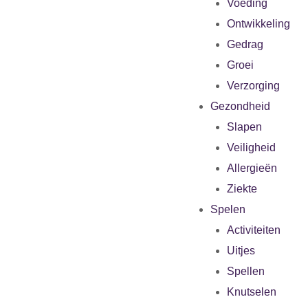
Voeding
Ontwikkeling
Gedrag
Groei
Verzorging
Gezondheid
Slapen
Veiligheid
Allergieën
Ziekte
Spelen
Activiteiten
Uitjes
Spellen
Knutselen