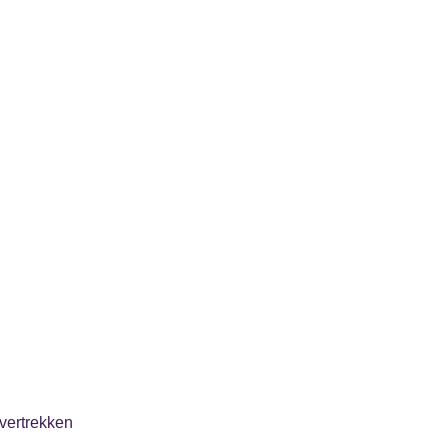
vertrekken