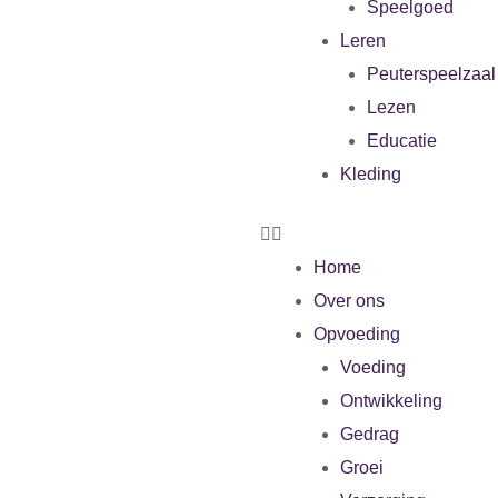
Speelgoed
Leren
Peuterspeelzaal
Lezen
Educatie
Kleding
Home
Over ons
Opvoeding
Voeding
Ontwikkeling
Gedrag
Groei