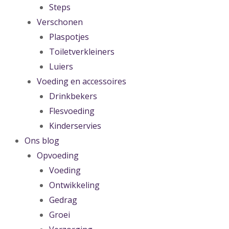
Steps
Verschonen
Plaspotjes
Toiletverkleiners
Luiers
Voeding en accessoires
Drinkbekers
Flesvoeding
Kinderservies
Ons blog
Opvoeding
Voeding
Ontwikkeling
Gedrag
Groei