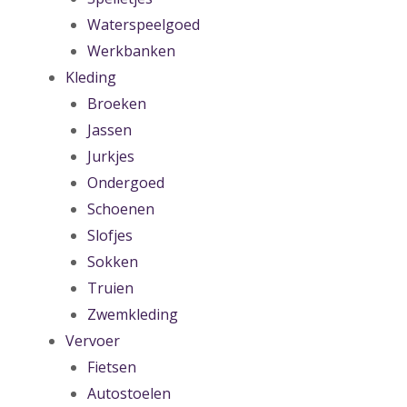
Waterspeelgoed
Werkbanken
Kleding
Broeken
Jassen
Jurkjes
Ondergoed
Schoenen
Slofjes
Sokken
Truien
Zwemkleding
Vervoer
Fietsen
Autostoelen