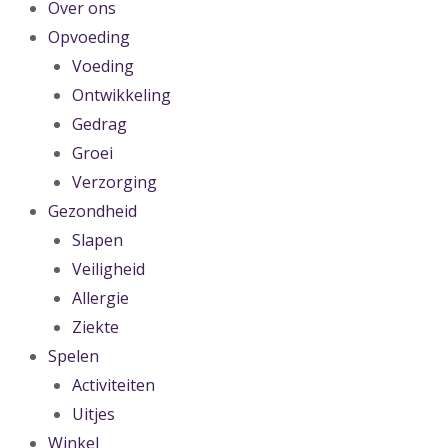
Over ons
Opvoeding
Voeding
Ontwikkeling
Gedrag
Groei
Verzorging
Gezondheid
Slapen
Veiligheid
Allergie
Ziekte
Spelen
Activiteiten
Uitjes
Winkel