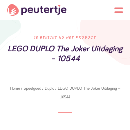
JE BEKIJKT NU HET PRODUCT
LEGO DUPLO The Joker Uitdaging
– 10544
Home
/
Speelgoed
/
Duplo
/ LEGO DUPLO The Joker Uitdaging –
10544