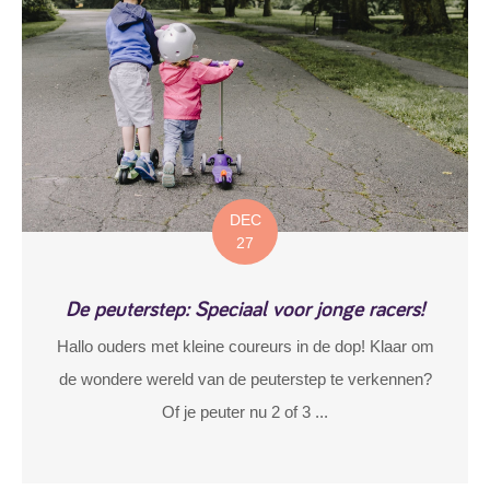
DEC
27
De peuterstep: Speciaal voor jonge racers!
Hallo ouders met kleine coureurs in de dop! Klaar om
de wondere wereld van de peuterstep te verkennen?
Of je peuter nu 2 of 3 ...