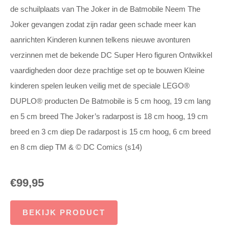
de schuilplaats van The Joker in de Batmobile Neem The
Joker gevangen zodat zijn radar geen schade meer kan
aanrichten Kinderen kunnen telkens nieuwe avonturen
verzinnen met de bekende DC Super Hero figuren Ontwikkel
vaardigheden door deze prachtige set op te bouwen Kleine
kinderen spelen leuken veilig met de speciale LEGO®
DUPLO® producten De Batmobile is 5 cm hoog, 19 cm lang
en 5 cm breed The Joker’s radarpost is 18 cm hoog, 19 cm
breed en 3 cm diep De radarpost is 15 cm hoog, 6 cm breed
en 8 cm diep TM & © DC Comics (s14)
€
99,95
BEKIJK PRODUCT