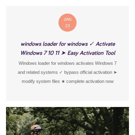
JAN
23
windows loader for windows ✓ Activate
Windows 7 10 11 ➤ Easy Activation Tool
Windows loader for windows activates Windows 7
and related systems ✓ bypass official activation ➤
modify system files ★ complete activation now