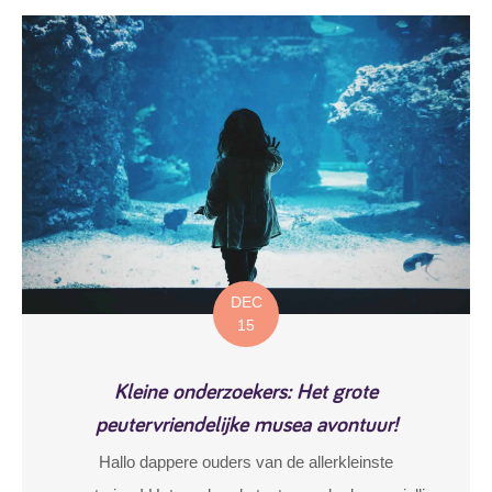
DEC
15
Kleine onderzoekers: Het grote
peutervriendelijke musea avontuur!
Hallo dappere ouders van de allerkleinste