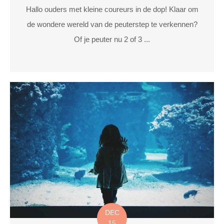
Hallo ouders met kleine coureurs in de dop! Klaar om
de wondere wereld van de peuterstep te verkennen?
Of je peuter nu 2 of 3 ...
DEC
15