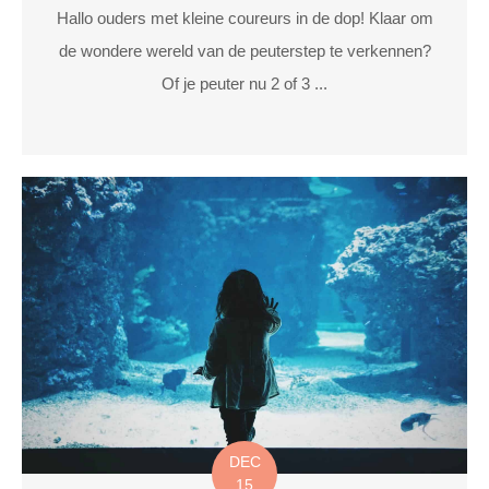
Hallo ouders met kleine coureurs in de dop! Klaar om
de wondere wereld van de peuterstep te verkennen?
Of je peuter nu 2 of 3 ...
DEC
15