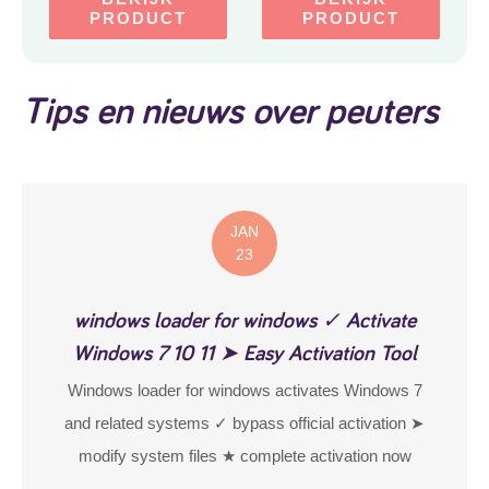
PRODUCT
PRODUCT
Tips en nieuws over peuters
JAN
23
windows loader for windows ✓ Activate
Windows 7 10 11 ➤ Easy Activation Tool
Windows loader for windows activates Windows 7
and related systems ✓ bypass official activation ➤
modify system files ★ complete activation now