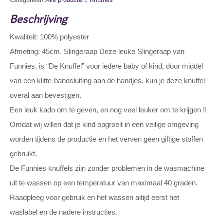
Beschrijving
Kwaliteit: 100% polyester
Afmeting: 45cm. Slingeraap Deze leuke Slingeraap van
Funnies, is “De Knuffel” voor iedere baby of kind, door middel
van een klitte-bandsluiting aan de handjes, kun je deze knuffel
overal aan bevestigen.
Een leuk kado om te geven, en nog veel leuker om te krijgen !!
Omdat wij willen dat je kind opgroeit in een veilige omgeving
worden tijdens de productie en het verven geen giftige stoffen
gebruikt.
De Funnies knuffels zijn zonder problemen in de wasmachine
uit te wassen op een temperatuur van maximaal 40 graden.
Raadpleeg voor gebruik en het wassen altijd eerst het
waslabel en de nadere instructies.