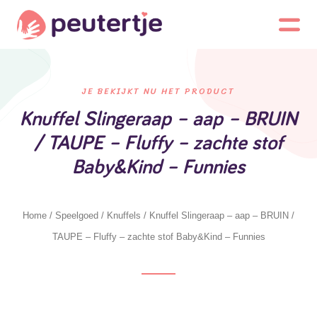
JE BEKIJKT NU HET PRODUCT
Knuffel Slingeraap – aap – BRUIN
/ TAUPE – Fluffy – zachte stof
Baby&Kind – Funnies
Home
/
Speelgoed
/
Knuffels
/ Knuffel Slingeraap – aap – BRUIN /
TAUPE – Fluffy – zachte stof Baby&Kind – Funnies