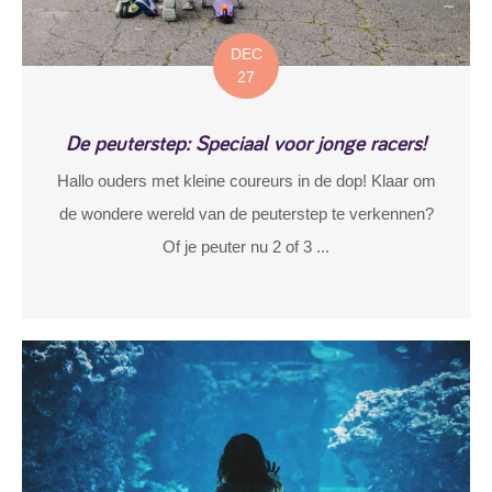
DEC
27
De peuterstep: Speciaal voor jonge racers!
Hallo ouders met kleine coureurs in de dop! Klaar om
de wondere wereld van de peuterstep te verkennen?
Of je peuter nu 2 of 3 ...