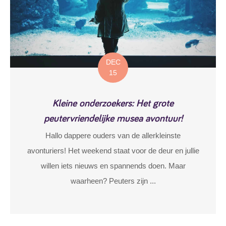
DEC
15
Kleine onderzoekers: Het grote
peutervriendelijke musea avontuur!
Hallo dappere ouders van de allerkleinste
avonturiers! Het weekend staat voor de deur en jullie
willen iets nieuws en spannends doen. Maar
waarheen? Peuters zijn ...