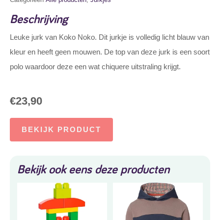
Beschrijving
Leuke jurk van Koko Noko. Dit jurkje is volledig licht blauw van
kleur en heeft geen mouwen. De top van deze jurk is een soort
polo waardoor deze een wat chiquere uitstraling krijgt.
€
23,90
BEKIJK PRODUCT
Bekijk ook eens deze producten