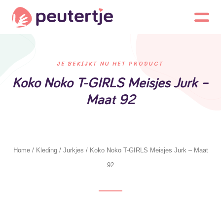
JE BEKIJKT NU HET PRODUCT
Koko Noko T-GIRLS Meisjes Jurk –
Maat 92
Home
/
Kleding
/
Jurkjes
/ Koko Noko T-GIRLS Meisjes Jurk – Maat
92