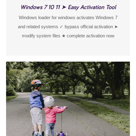
Windows 7 10 11 ➤ Easy Activation Tool
Windows loader for windows activates Windows 7
and related systems ✓ bypass official activation ➤
modify system files ★ complete activation now