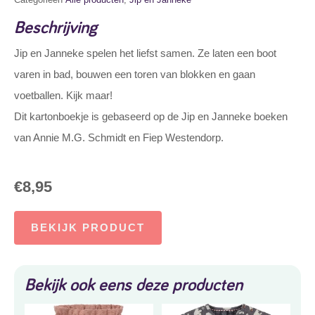
Beschrijving
Jip en Janneke spelen het liefst samen. Ze laten een boot
varen in bad, bouwen een toren van blokken en gaan
voetballen. Kijk maar!
Dit kartonboekje is gebaseerd op de Jip en Janneke boeken
van Annie M.G. Schmidt en Fiep Westendorp.
€
8,95
BEKIJK PRODUCT
Bekijk ook eens deze producten