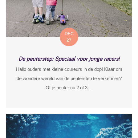
DEC
27
De peuterstep: Speciaal voor jonge racers!
Hallo ouders met kleine coureurs in de dop! Klaar om
de wondere wereld van de peuterstep te verkennen?
Of je peuter nu 2 of 3 ...