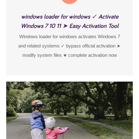
windows loader for windows ✓ Activate
Windows 7 10 11 ➤ Easy Activation Tool
Windows loader for windows activates Windows 7
and related systems ✓ bypass official activation ➤
modify system files ★ complete activation now