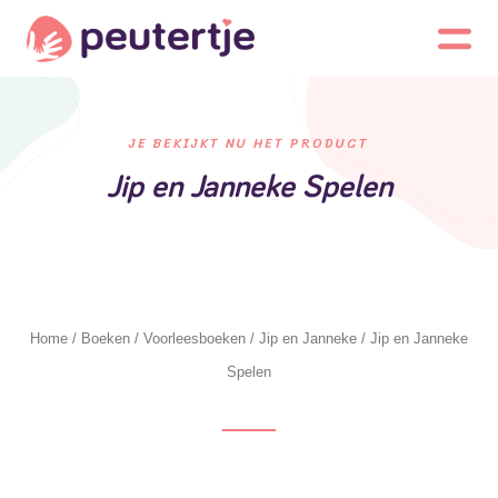
JE BEKIJKT NU HET PRODUCT
Jip en Janneke Spelen
Home
/
Boeken
/
Voorleesboeken
/
Jip en Janneke
/ Jip en Janneke
Spelen