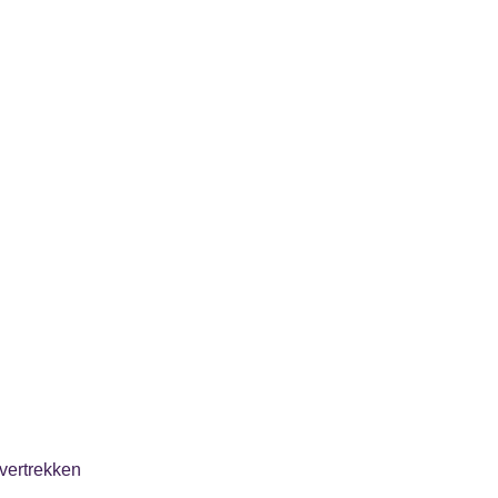
vertrekken