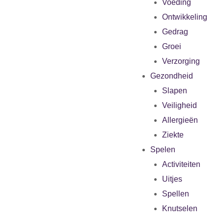
Voeding
Ontwikkeling
Gedrag
Groei
Verzorging
Gezondheid
Slapen
Veiligheid
Allergieën
Ziekte
Spelen
Activiteiten
Uitjes
Spellen
Knutselen