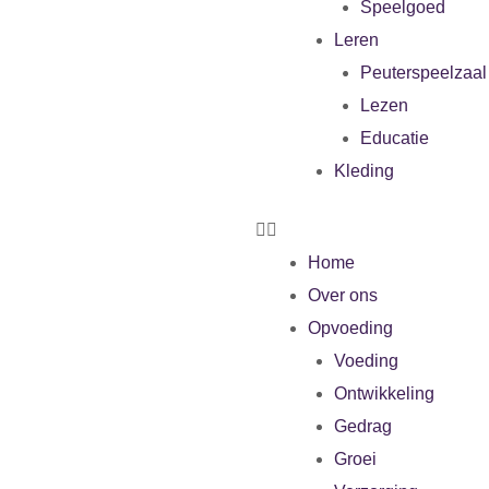
Speelgoed
Leren
Peuterspeelzaal
Lezen
Educatie
Kleding
Home
Over ons
Opvoeding
Voeding
Ontwikkeling
Gedrag
Groei