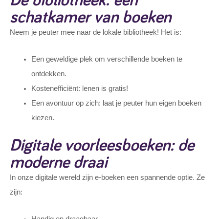
schatkamer van boeken
Neem je peuter mee naar de lokale bibliotheek! Het is:
Een geweldige plek om verschillende boeken te
ontdekken.
Kostenefficiënt: lenen is gratis!
Een avontuur op zich: laat je peuter hun eigen boeken
kiezen.
Digitale voorleesboeken: de
moderne draai
In onze digitale wereld zijn e-boeken een spannende optie. Ze
zijn: