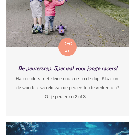
DEC
27
De peuterstep: Speciaal voor jonge racers!
Hallo ouders met kleine coureurs in de dop! Klaar om
de wondere wereld van de peuterstep te verkennen?
Of je peuter nu 2 of 3 ...