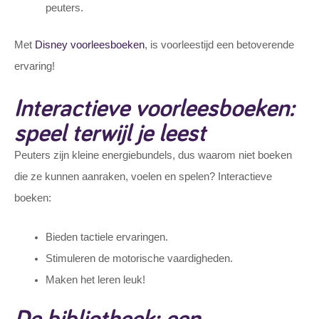
peuters.
Met
Disney voorleesboeken
, is voorleestijd een betoverende
ervaring!
Interactieve voorleesboeken:
speel terwijl je leest
Peuters zijn kleine energiebundels, dus waarom niet boeken
die ze kunnen aanraken, voelen en spelen? Interactieve
boeken:
Bieden tactiele ervaringen.
Stimuleren de motorische vaardigheden.
Maken het leren leuk!
De bibliotheek: een