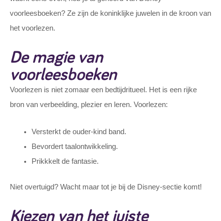
voorleesboeken? Ze zijn de koninklijke juwelen in de kroon van
het voorlezen.
De magie van
voorleesboeken
Voorlezen is niet zomaar een bedtijdritueel. Het is een rijke
bron van verbeelding, plezier en leren. Voorlezen:
Versterkt de ouder-kind band.
Bevordert taalontwikkeling.
Prikkkelt de fantasie.
Niet overtuigd? Wacht maar tot je bij de Disney-sectie komt!
Kiezen van het juiste