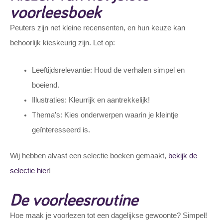
voorleesboek
Peuters zijn net kleine recensenten, en hun keuze kan
behoorlijk kieskeurig zijn. Let op:
Leeftijdsrelevantie: Houd de verhalen simpel en
boeiend.
Illustraties: Kleurrijk en aantrekkelijk!
Thema’s: Kies onderwerpen waarin je kleintje
geïnteresseerd is.
Wij hebben alvast een selectie boeken gemaakt,
bekijk de
selectie hier
!
De voorleesroutine
Hoe maak je voorlezen tot een dagelijkse gewoonte? Simpel!