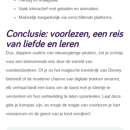
Handig en draagbaar.
Vaak interactief met geluiden en animaties.
Makkelijk toegankelijk via verschillende platforms.
Conclusie: voorlezen, een reis
van liefde en leren
Dus, dappere ouders van nieuwsgierige peuters, zet je schrap
voor een betoverende reis door de wereld van
voorleesboeken. Of je nu het magische koninkrijk van Disney
betreedt of de moderne charme van digitale boeken omarmt,
elk verhaal biedt een kans om de band met je kleintje te
versterken en hun verbeelding te laten sprankelen. Laat deze
gids je kompas zijn, en moge de magie van voorlezen je hart
verwarmen en de geest van je kind verrijken!