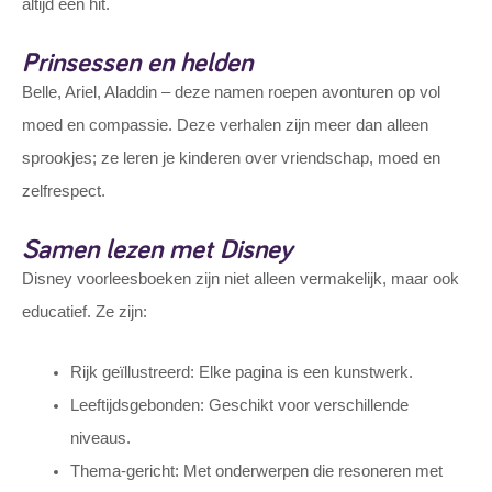
altijd een hit.
Prinsessen en helden
Belle, Ariel, Aladdin – deze namen roepen avonturen op vol
moed en compassie. Deze verhalen zijn meer dan alleen
sprookjes; ze leren je kinderen over vriendschap, moed en
zelfrespect.
Samen lezen met Disney
Disney voorleesboeken zijn niet alleen vermakelijk, maar ook
educatief. Ze zijn:
Rijk geïllustreerd: Elke pagina is een kunstwerk.
Leeftijdsgebonden: Geschikt voor verschillende
niveaus.
Thema-gericht: Met onderwerpen die resoneren met