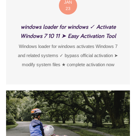
JAN
23
windows loader for windows ✓ Activate
Windows 7 10 11 ➤ Easy Activation Tool
Windows loader for windows activates Windows 7
and related systems ✓ bypass official activation ➤
modify system files ★ complete activation now