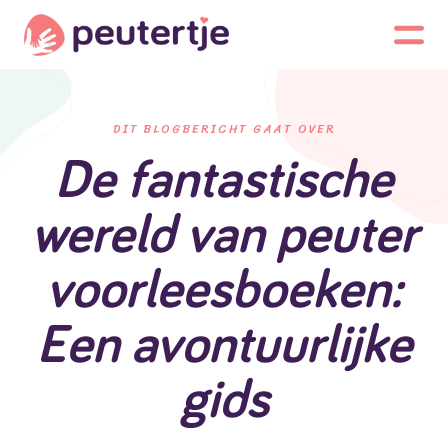
DIT BLOGBERICHT GAAT OVER
De fantastische
wereld van peuter
voorleesboeken:
Een avontuurlijke
gids