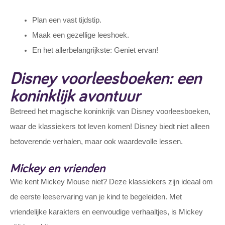
Plan een vast tijdstip.
Maak een gezellige leeshoek.
En het allerbelangrijkste: Geniet ervan!
Disney voorleesboeken: een
koninklijk avontuur
Betreed het magische koninkrijk van Disney voorleesboeken,
waar de klassiekers tot leven komen! Disney biedt niet alleen
betoverende verhalen, maar ook waardevolle lessen.
Mickey en vrienden
Wie kent Mickey Mouse niet? Deze klassiekers zijn ideaal om
de eerste leeservaring van je kind te begeleiden. Met
vriendelijke karakters en eenvoudige verhaaltjes, is Mickey