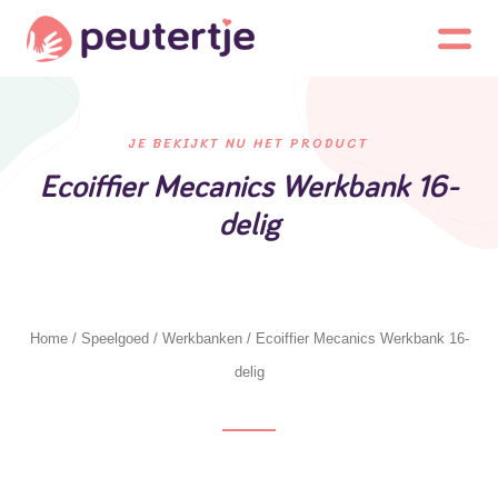
JE BEKIJKT NU HET PRODUCT
Ecoiffier Mecanics Werkbank 16-
delig
Home
/
Speelgoed
/
Werkbanken
/ Ecoiffier Mecanics Werkbank 16-
delig