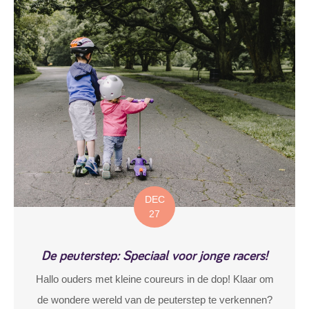
DEC
27
De peuterstep: Speciaal voor jonge racers!
Hallo ouders met kleine coureurs in de dop! Klaar om
de wondere wereld van de peuterstep te verkennen?