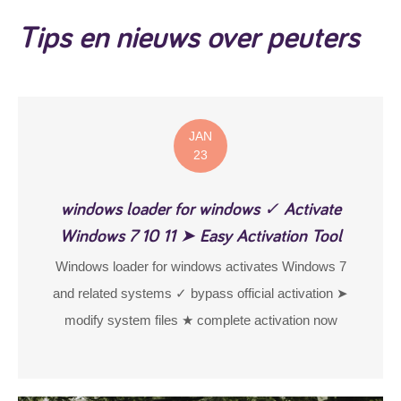
ontwikkeling
Tips en nieuws over peuters
JAN
23
windows loader for windows ✓ Activate
Windows 7 10 11 ➤ Easy Activation Tool
Windows loader for windows activates Windows 7
and related systems ✓ bypass official activation ➤
modify system files ★ complete activation now