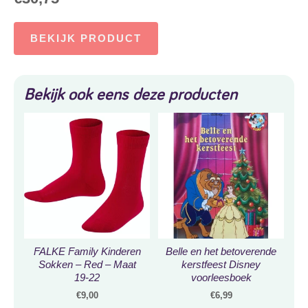
BEKIJK PRODUCT
Bekijk ook eens deze producten
FALKE Family Kinderen
Belle en het betoverende
Sokken – Red – Maat
kerstfeest Disney
19-22
voorleesboek
€
9,00
€
6,99