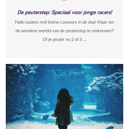
De peuterstep: Speciaal voor jonge racers!
Hallo ouders met kleine coureurs in de dop! Klaar om
de wondere wereld van de peuterstep te verkennen?
Of je peuter nu 2 of 3 ...