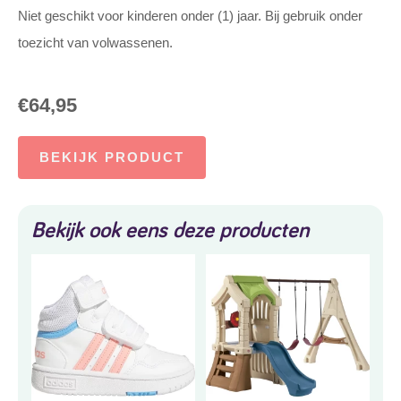
Niet geschikt voor kinderen onder (1) jaar. Bij gebruik onder
toezicht van volwassenen.
€
64,95
BEKIJK PRODUCT
Bekijk ook eens deze producten