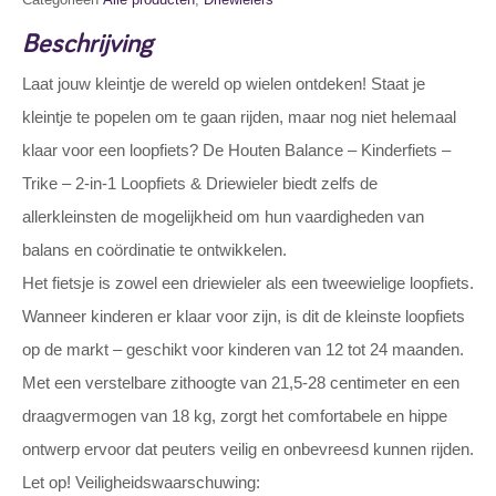
Beschrijving
Laat jouw kleintje de wereld op wielen ontdeken! Staat je
kleintje te popelen om te gaan rijden, maar nog niet helemaal
klaar voor een loopfiets? De Houten Balance – Kinderfiets –
Trike – 2-in-1 Loopfiets & Driewieler biedt zelfs de
allerkleinsten de mogelijkheid om hun vaardigheden van
balans en coördinatie te ontwikkelen.
Het fietsje is zowel een driewieler als een tweewielige loopfiets.
Wanneer kinderen er klaar voor zijn, is dit de kleinste loopfiets
op de markt – geschikt voor kinderen van 12 tot 24 maanden.
Met een verstelbare zithoogte van 21,5-28 centimeter en een
draagvermogen van 18 kg, zorgt het comfortabele en hippe
ontwerp ervoor dat peuters veilig en onbevreesd kunnen rijden.
Let op! Veiligheidswaarschuwing: