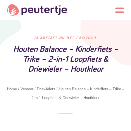
JE BEKIJKT NU HET PRODUCT
Houten Balance – Kinderfiets –
Trike – 2-in-1 Loopfiets &
Driewieler – Houtkleur
Home
/
Vervoer
/
Driewielers
/ Houten Balance – Kinderfiets – Trike –
2-in-1 Loopfiets & Driewieler – Houtkleur