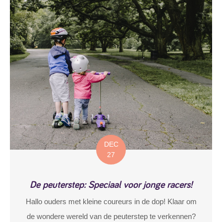
DEC
27
De peuterstep: Speciaal voor jonge racers!
Hallo ouders met kleine coureurs in de dop! Klaar om
de wondere wereld van de peuterstep te verkennen?