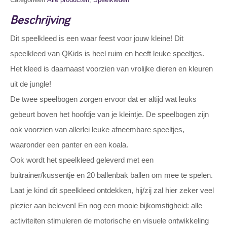
Beschrijving
Dit speelkleed is een waar feest voor jouw kleine! Dit
speelkleed van QKids is heel ruim en heeft leuke speeltjes.
Het kleed is daarnaast voorzien van vrolijke dieren en kleuren
uit de jungle!
De twee speelbogen zorgen ervoor dat er altijd wat leuks
gebeurt boven het hoofdje van je kleintje. De speelbogen zijn
ook voorzien van allerlei leuke afneembare speeltjes,
waaronder een panter en een koala.
Ook wordt het speelkleed geleverd met een
buitrainer/kussentje en 20 ballenbak ballen om mee te spelen.
Laat je kind dit speelkleed ontdekken, hij/zij zal hier zeker veel
plezier aan beleven! En nog een mooie bijkomstigheid: alle
activiteiten stimuleren de motorische en visuele ontwikkeling