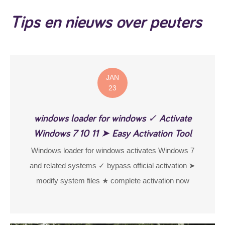
Tips en nieuws over peuters
JAN
23
windows loader for windows ✓ Activate
Windows 7 10 11 ➤ Easy Activation Tool
Windows loader for windows activates Windows 7
and related systems ✓ bypass official activation ➤
modify system files ★ complete activation now