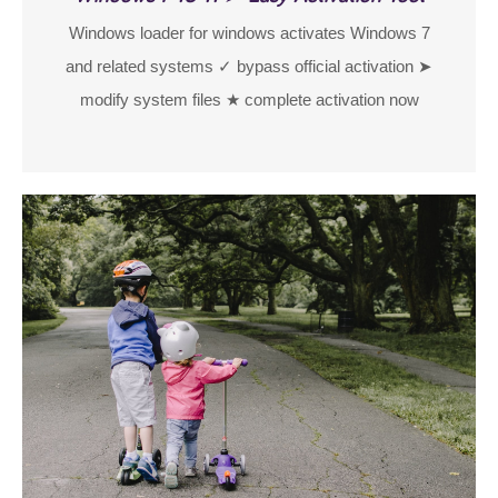
Windows loader for windows activates Windows 7
and related systems ✓ bypass official activation ➤
modify system files ★ complete activation now