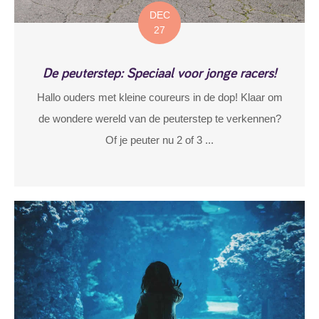
DEC
27
De peuterstep: Speciaal voor jonge racers!
Hallo ouders met kleine coureurs in de dop! Klaar om
de wondere wereld van de peuterstep te verkennen?
Of je peuter nu 2 of 3 ...