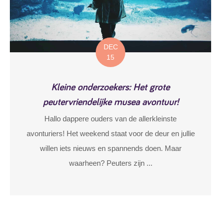
DEC
15
Kleine onderzoekers: Het grote
peutervriendelijke musea avontuur!
Hallo dappere ouders van de allerkleinste
avonturiers! Het weekend staat voor de deur en jullie
willen iets nieuws en spannends doen. Maar
waarheen? Peuters zijn ...