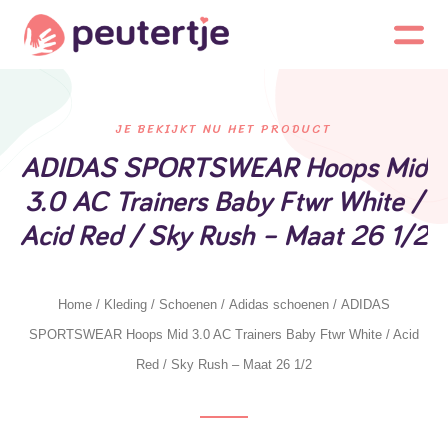
JE BEKIJKT NU HET PRODUCT
ADIDAS SPORTSWEAR Hoops Mid
3.0 AC Trainers Baby Ftwr White /
Acid Red / Sky Rush – Maat 26 1/2
Home
/
Kleding
/
Schoenen
/
Adidas schoenen
/ ADIDAS
SPORTSWEAR Hoops Mid 3.0 AC Trainers Baby Ftwr White / Acid
Red / Sky Rush – Maat 26 1/2