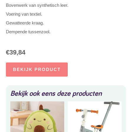
Bovenwerk van synthetisch leer.
Voering van textiel.
Gewatteerde kraag.
Dempende tussenzool.
€
39,84
BEKIJK PRODUCT
Bekijk ook eens deze producten