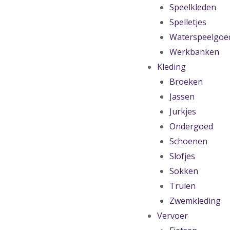
Speelkleden
Spelletjes
Waterspeelgoe
Werkbanken
Kleding
Broeken
Jassen
Jurkjes
Ondergoed
Schoenen
Slofjes
Sokken
Truien
Zwemkleding
Vervoer