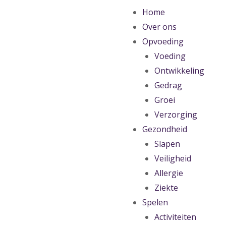
Home
Over ons
Opvoeding
Voeding
Ontwikkeling
Gedrag
Groei
Verzorging
Gezondheid
Slapen
Veiligheid
Allergie
Ziekte
Spelen
Activiteiten