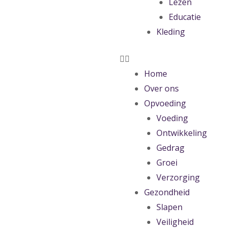
Lezen
Educatie
Kleding
Home
Over ons
Opvoeding
Voeding
Ontwikkeling
Gedrag
Groei
Verzorging
Gezondheid
Slapen
Veiligheid