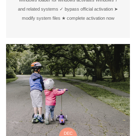
and related systems ✓ bypass official activation ➤
modify system files ★ complete activation now
DEC