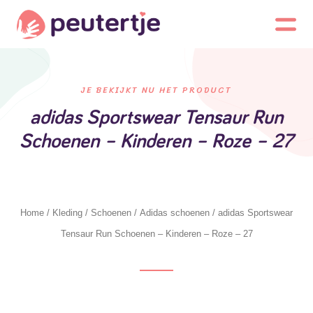
JE BEKIJKT NU HET PRODUCT
adidas Sportswear Tensaur Run
Schoenen – Kinderen – Roze – 27
Home
/
Kleding
/
Schoenen
/
Adidas schoenen
/ adidas Sportswear
Tensaur Run Schoenen – Kinderen – Roze – 27