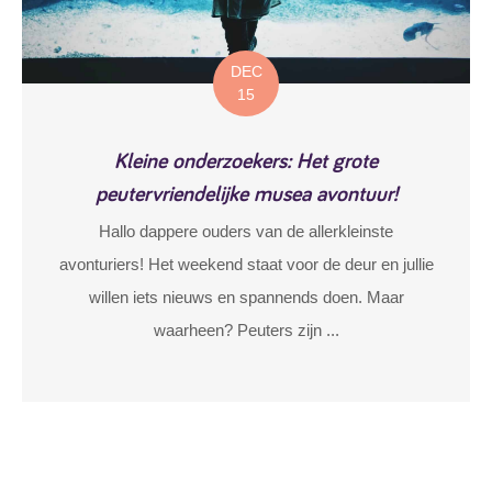
DEC
15
Kleine onderzoekers: Het grote
peutervriendelijke musea avontuur!
Hallo dappere ouders van de allerkleinste
avonturiers! Het weekend staat voor de deur en jullie
willen iets nieuws en spannends doen. Maar
waarheen? Peuters zijn ...