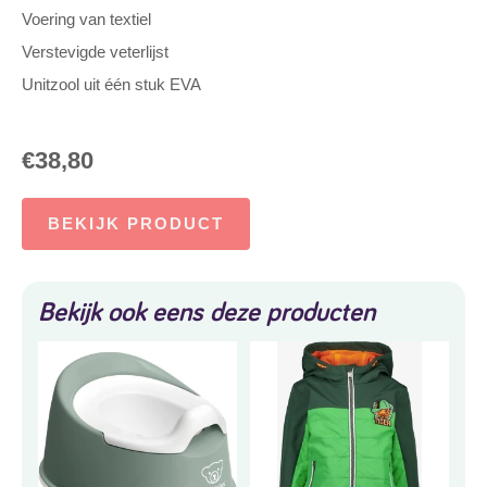
Voering van textiel
Verstevigde veterlijst
Unitzool uit één stuk EVA
€
38,80
BEKIJK PRODUCT
Bekijk ook eens deze producten