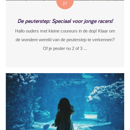
27
De peuterstep: Speciaal voor jonge racers!
Hallo ouders met kleine coureurs in de dop! Klaar om
de wondere wereld van de peuterstep te verkennen?
Of je peuter nu 2 of 3 ...