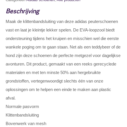
Beschrijving
Maak de klittenbandsluiting van deze adidas peuterschoenen
vast en laat je kleintje lekker spelen. De EVA-loopzool biedt
ondersteuning tijdens het kruipen en misschien wel die eerste
wankele poging om te gaan staan. Net als een teddybeer of de
hond zijn deze schoenen de perfecte metgezel voor dagelijkse
avonturen. Dit product, gemaakt van een reeks gerecyclede
materialen en met ten minste 50% aan hergebruikte
grondstoffen, vertegenwoordigt slechts één van onze
oplossingen om te helpen een einde te maken aan plastic
afval.
Normale pasvorm
Klittenbandsluiting
Bovenwerk van mesh