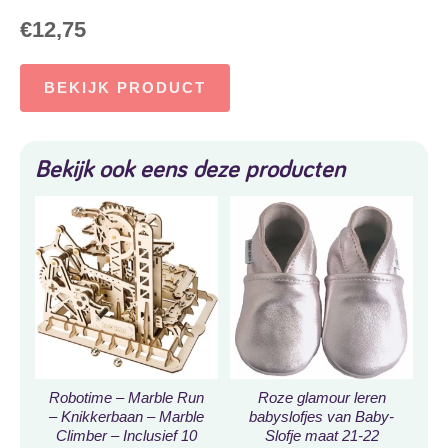
€
12,75
BEKIJK PRODUCT
Bekijk ook eens deze producten
Robotime – Marble Run
Roze glamour leren
– Knikkerbaan – Marble
babyslofjes van Baby-
Climber – Inclusief 10
Slofje maat 21-22