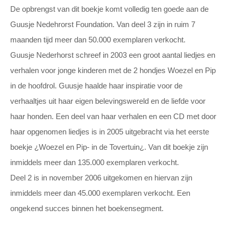
De opbrengst van dit boekje komt volledig ten goede aan de
Guusje Nedehrorst Foundation. Van deel 3 zijn in ruim 7
maanden tijd meer dan 50.000 exemplaren verkocht.
Guusje Nederhorst schreef in 2003 een groot aantal liedjes en
verhalen voor jonge kinderen met de 2 hondjes Woezel en Pip
in de hoofdrol. Guusje haalde haar inspiratie voor de
verhaaltjes uit haar eigen belevingswereld en de liefde voor
haar honden. Een deel van haar verhalen en een CD met door
haar opgenomen liedjes is in 2005 uitgebracht via het eerste
boekje ¿Woezel en Pip- in de Tovertuin¿. Van dit boekje zijn
inmiddels meer dan 135.000 exemplaren verkocht.
Deel 2 is in november 2006 uitgekomen en hiervan zijn
inmiddels meer dan 45.000 exemplaren verkocht. Een
ongekend succes binnen het boekensegment.