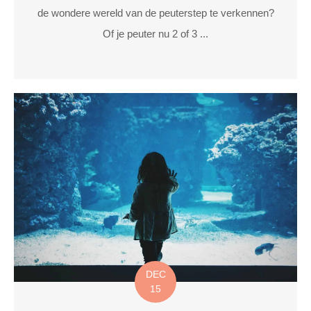
de wondere wereld van de peuterstep te verkennen?
Of je peuter nu 2 of 3 ...
DEC
15