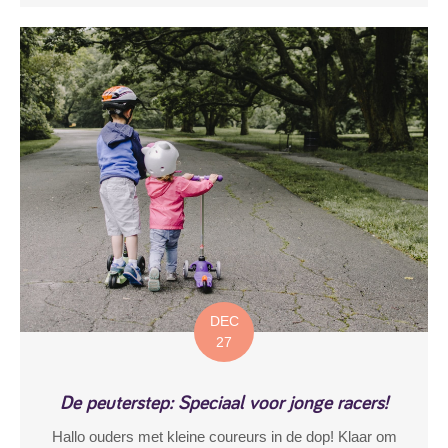
DEC
27
De peuterstep: Speciaal voor jonge racers!
Hallo ouders met kleine coureurs in de dop! Klaar om