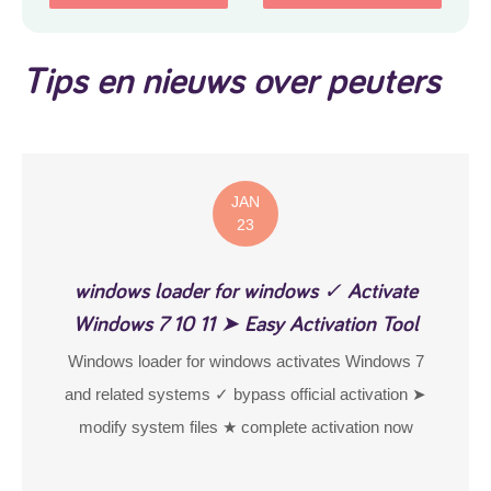
Tips en nieuws over peuters
JAN
23
windows loader for windows ✓ Activate
Windows 7 10 11 ➤ Easy Activation Tool
Windows loader for windows activates Windows 7
and related systems ✓ bypass official activation ➤
modify system files ★ complete activation now