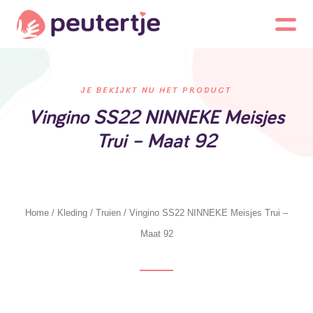
JE BEKIJKT NU HET PRODUCT
Vingino SS22 NINNEKE Meisjes
Trui – Maat 92
Home
/
Kleding
/
Truien
/ Vingino SS22 NINNEKE Meisjes Trui –
Maat 92