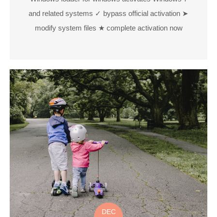
and related systems ✓ bypass official activation ➤
modify system files ★ complete activation now
DEC