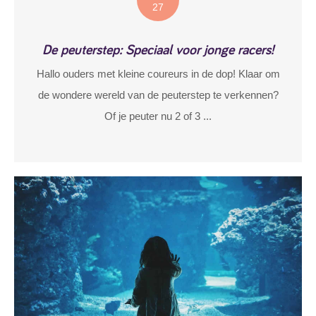
27
De peuterstep: Speciaal voor jonge racers!
Hallo ouders met kleine coureurs in de dop! Klaar om
de wondere wereld van de peuterstep te verkennen?
Of je peuter nu 2 of 3 ...