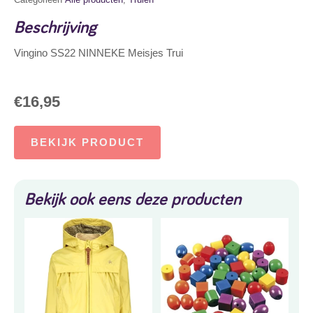
Beschrijving
Vingino SS22 NINNEKE Meisjes Trui
€
16,95
BEKIJK PRODUCT
Bekijk ook eens deze producten